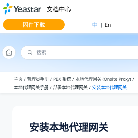
跳转到主要内容
文档中心
固件下载
中
|
En
主页
管理员手册
PBX 系统
本地代理网关 (Onsite Proxy)
本地代理网关手册
部署本地代理网关
安装本地代理网关
安装本地代理网关