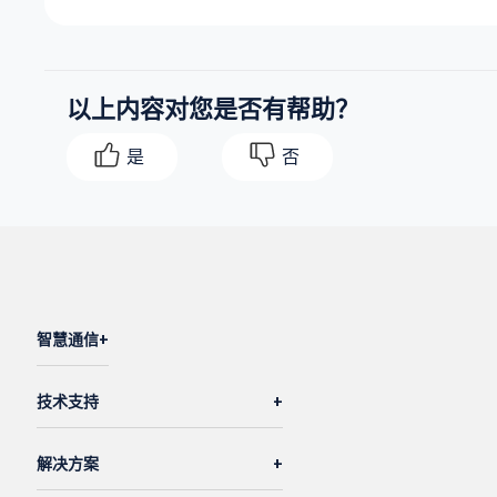
以上内容对您是否有帮助？
是
否
智慧通信
技术支持
解决方案