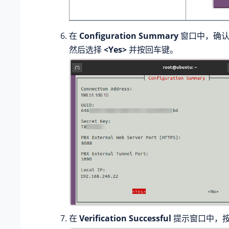
在
Configuration Summary
窗口中，确认
然后选择
<Yes>
并按回车键。
在
Verification Successful
提示窗口中，