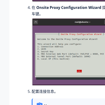
在
Onsite Proxy Configuration Wizard
车键。
配置连接信息。