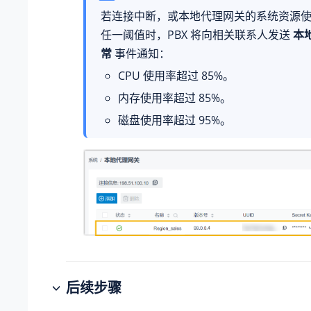
若连接中断，或本地代理网关的系统资源
任一阈值时，PBX 将向相关联系人发送
本
常
事件通知：
CPU 使用率超过 85%。
内存使用率超过 85%。
磁盘使用率超过 95%。
后续步骤