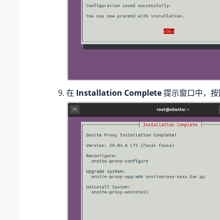
在
Installation Complete
提示窗口中，按