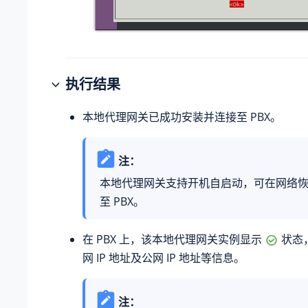
执行结果
本地代理网关已成功安装并连接至 PBX。
注：
本地代理网关支持开机自启动，可在网络
至 PBX。
在 PBX 上，该本地代理网关实例显示
状态
网 IP 地址及公网 IP 地址等信息。
注：