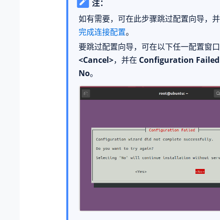
注：
如有需要，可在此步骤跳过配置向导，并
完成连接配置
。
要跳过配置向导，可在以下任一配置窗口
<Cancel>
，并在
Configuration Failed
No
。