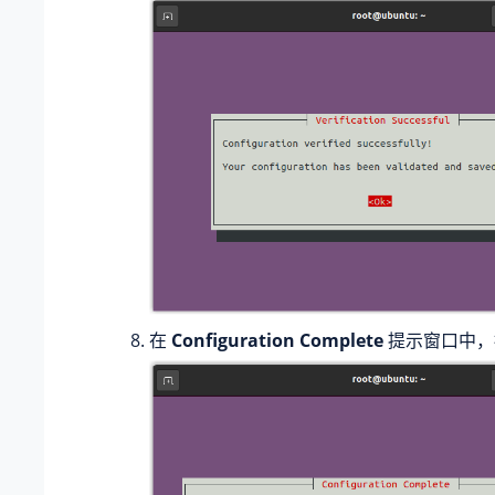
在
Configuration Complete
提示窗口中，