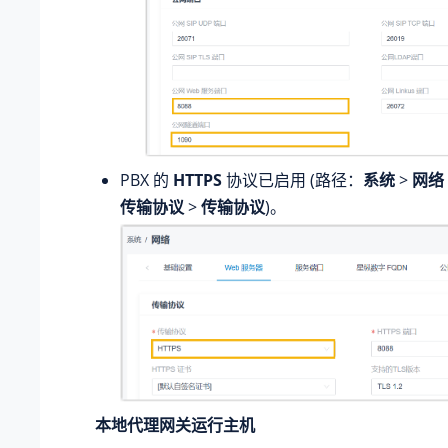
PBX 的
HTTPS
协议已启用 (路径：
系统
>
网络
传输协议
>
传输协议
)。
本地代理网关运行主机