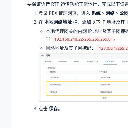
要保证语音 RTP 透传功能正常运行，完成以下设
登录 PBX 管理网页，进入
系统
>
网络
>
公网
在
本地网络地址
栏，添加以下 IP 地址及其
本地代理网关的内网 IP 地址及其子网
写
。
192.168.248.22/255.255.255.0
回环地址及其子网掩码：
127.0.0.1/255.
点击
保存
。