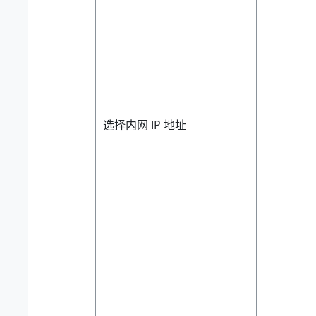
选择内网 IP 地址