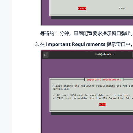
等待约 1 分钟，直到配置要求提示窗口弹出
在
Important Requirements
提示窗口中