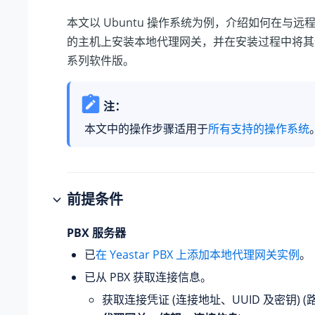
本文以 Ubuntu 操作系统为例，介绍如何在与
远
的主机上安装本地代理网关，并在安装过程中将
系列软件版
。
注：
本文中的操作步骤适用于
所有支持的操作系统
前提条件
PBX 服务器
已
在 Yeastar PBX 上添加本地代理网关实例
。
已从 PBX 获取连接信息。
获取连接凭证 (连接地址、UUID 及密钥) (