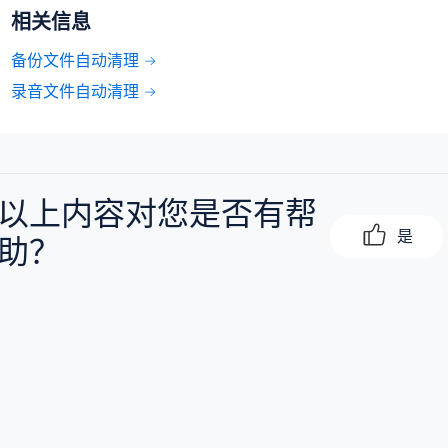
相关信息
备份文件自动清理
录音文件自动清理
以上内容对您是否有帮
是
助？