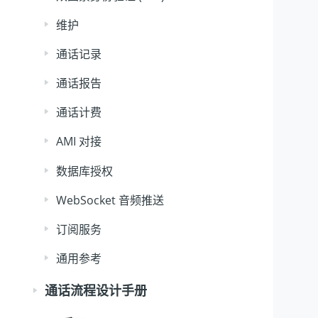
维护
通话记录
通话报告
通话计费
AMI 对接
数据库授权
WebSocket 音频推送
订阅服务
通用参考
通话流程设计手册