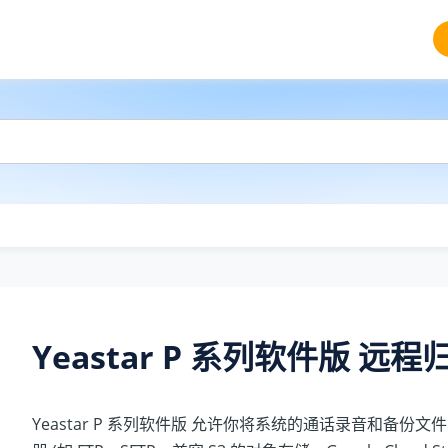
Yeastar P 系列软件版
远程
Yeastar P 系列软件版
允许你将系统的通话录音和备份文件