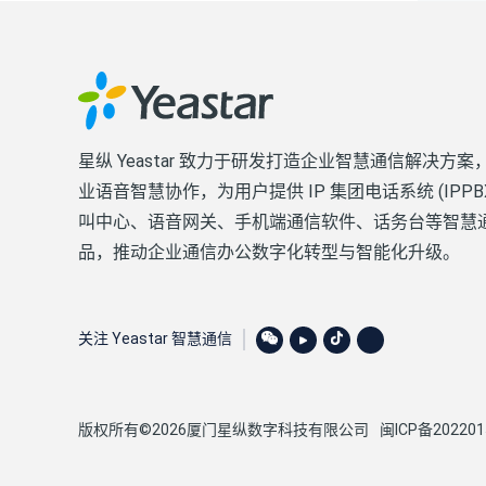
星纵 Yeastar 致力于研发打造企业智慧通信解决方案
业语音智慧协作，为用户提供 IP 集团电话系统 (IPPB
叫中心、语音网关、手机端通信软件、话务台等智慧
品，推动企业通信办公数字化转型与智能化升级。
关注 Yeastar 智慧通信
版权所有©2026厦门星纵数字科技有限公司
闽ICP备202201