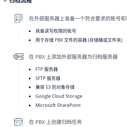
归档流程
在外部服务器上准备一个符合要求的账号和
具备读写权限的账号
用于存储 PBX 文件的容器 (存储桶或文件夹)
在 PBX 上添加外部服务器为归档服务器
FTP 服务器
SFTP 服务器
兼容 S3 的对象存储
Google Cloud Storage
Microsoft SharePoint
在 PBX 上创建归档任务