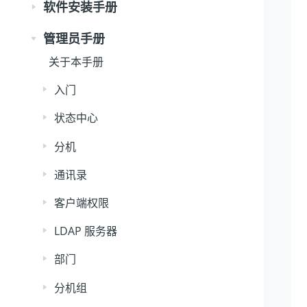
软件安装手册
管理员手册
关于本手册
入门
状态中心
分机
通讯录
客户端权限
LDAP 服务器
部门
分机组