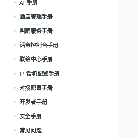
AI 手册
酒店管理手册
叫醒服务手册
话务控制台手册
联络中心手册
IP 话机配置手册
对接配置手册
开发者手册
安全手册
常见问题