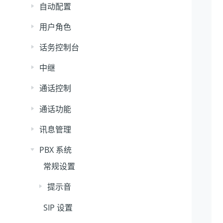
自动配置
用户角色
话务控制台
中继
通话控制
通话功能
讯息管理
PBX 系统
常规设置
提示音
SIP 设置