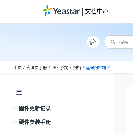
跳转到主要内容
文档中心
主页
管理员手册
PBX 系统
归档
远程归档概述
固件更新记录
硬件安装手册