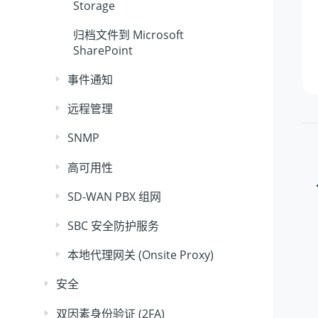
Storage
归档文件到 Microsoft
SharePoint
事件通知
远程管理
SNMP
高可用性
SD-WAN PBX 组网
SBC 安全防护服务
本地代理网关 (Onsite Proxy)
安全
双因素身份验证 (2FA)