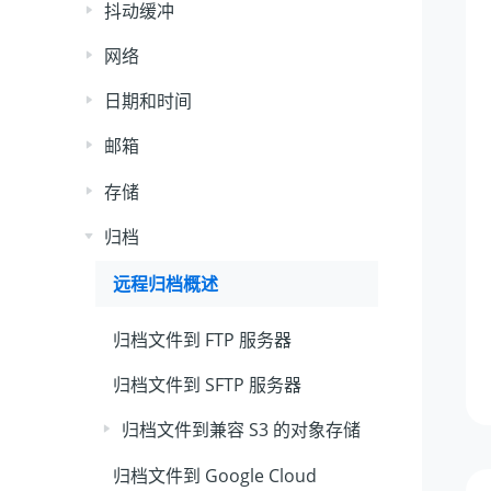
抖动缓冲
网络
日期和时间
邮箱
存储
归档
远程归档概述
归档文件到 FTP 服务器
归档文件到 SFTP 服务器
归档文件到兼容 S3 的对象存储
归档文件到 Google Cloud