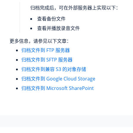
归档完成后，可在外部服务器上实现以下：
查看备份文件
查看并播放录音文件
更多信息，请参见以下文章：
归档文件到 FTP 服务器
归档文件到 SFTP 服务器
归档文件到兼容 S3 的对象存储
归档文件到 Google Cloud Storage
归档文件到 Microsoft SharePoint