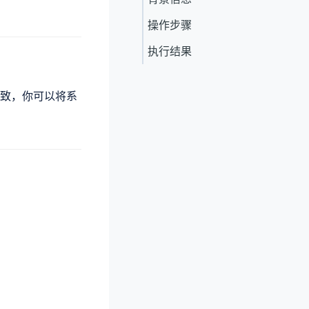
操作步骤
执行结果
致，你可以将系