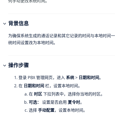
何手动更改系统时间。
背景信息
为确保系统生成的通话记录和其它记录的时间与本地时间一
统时间设置改为本地时间。
操作步骤
登录 PBX 管理网页，进入
系统
>
日期和时间
。
在
日期和时间
栏，设置本地时间。
在
时区
下拉列表中，选择你当地的时区。
可选：
设置是否启用
夏令时
。
选择
手动配置
，设置本地时间。