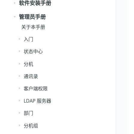
软件安装手册
管理员手册
关于本手册
入门
状态中心
分机
通讯录
客户端权限
LDAP 服务器
部门
分机组