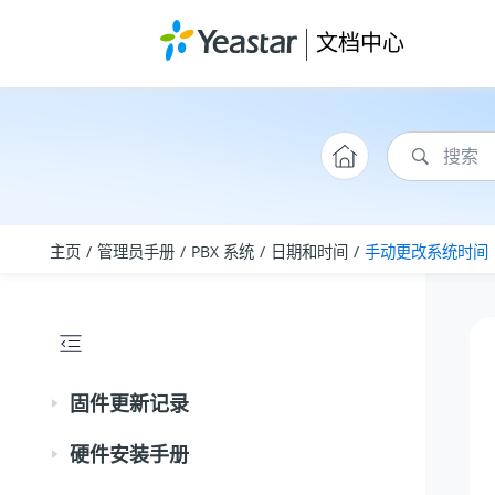
跳转到主要内容
文档中心
主页
管理员手册
PBX 系统
日期和时间
手动更改系统时间
固件更新记录
硬件安装手册