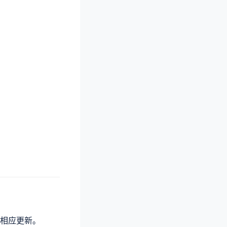
相应更新。