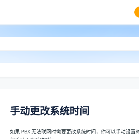
手动更改系统时间
如果 PBX 无法联网时需要更改系统时间，你可以手动设置