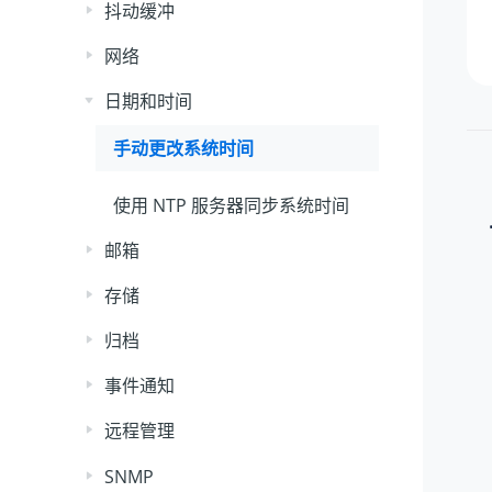
抖动缓冲
网络
日期和时间
手动更改系统时间
使用 NTP 服务器同步系统时间
邮箱
存储
归档
事件通知
远程管理
SNMP