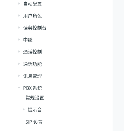
自动配置
用户角色
话务控制台
中继
通话控制
通话功能
讯息管理
PBX 系统
常规设置
提示音
SIP 设置