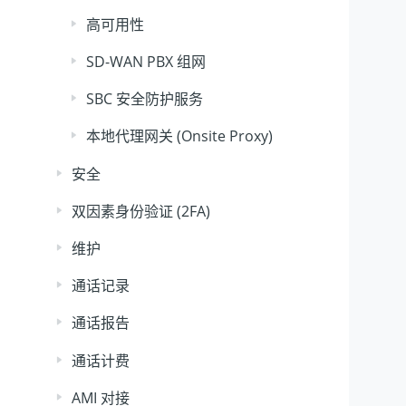
高可用性
SD-WAN PBX 组网
SBC 安全防护服务
本地代理网关 (Onsite Proxy)
安全
双因素身份验证 (2FA)
维护
通话记录
通话报告
通话计费
AMI 对接