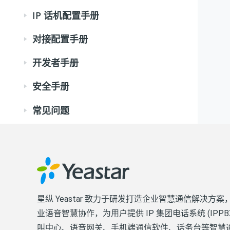
IP 话机配置手册
对接配置手册
开发者手册
安全手册
常见问题
星纵 Yeastar 致力于研发打造企业智慧通信解决方案
业语音智慧协作，为用户提供 IP 集团电话系统 (IPPB
叫中心、语音网关、手机端通信软件、话务台等智慧