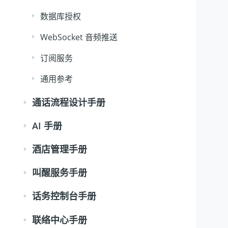
数据库授权
WebSocket 音频推送
订阅服务
通用参考
通话流程设计手册
AI 手册
酒店管理手册
叫醒服务手册
话务控制台手册
联络中心手册