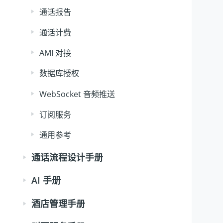
通话报告
通话计费
AMI 对接
数据库授权
WebSocket 音频推送
订阅服务
通用参考
通话流程设计手册
AI 手册
酒店管理手册