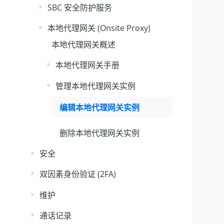
SBC 安全防护服务
本地代理网关 (Onsite Proxy)
本地代理网关概述
本地代理网关手册
管理本地代理网关实例
编辑本地代理网关实例
删除本地代理网关实例
安全
双因素身份验证 (2FA)
维护
通话记录