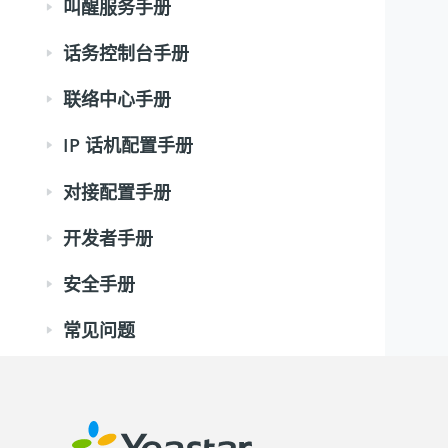
叫醒服务手册
话务控制台手册
联络中心手册
IP 话机配置手册
对接配置手册
开发者手册
安全手册
常见问题