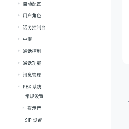
自动配置
用户角色
话务控制台
中继
通话控制
通话功能
讯息管理
PBX 系统
常规设置
提示音
SIP 设置