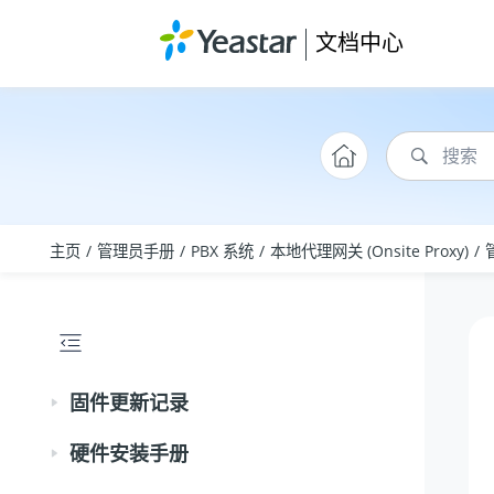
跳转到主要内容
文档中心
主页
管理员手册
PBX 系统
本地代理网关 (Onsite Proxy)
固件更新记录
硬件安装手册