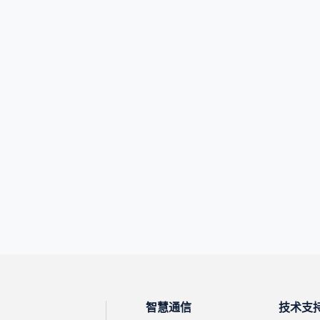
智慧通信
技术支