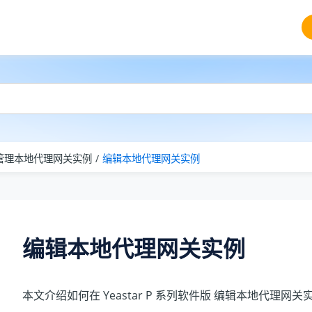
管理本地代理网关实例
编辑本地代理网关实例
编辑本地代理网关实例
本文介绍如何在
Yeastar P 系列软件版
编辑本地代理网关