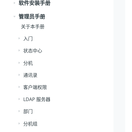
软件安装手册
管理员手册
关于本手册
入门
状态中心
分机
通讯录
客户端权限
LDAP 服务器
部门
分机组