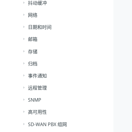
抖动缓冲
网络
日期和时间
邮箱
存储
归档
事件通知
远程管理
SNMP
高可用性
SD-WAN PBX 组网