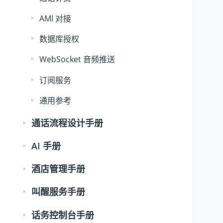
AMI 对接
数据库授权
WebSocket 音频推送
订阅服务
通用参考
通话流程设计手册
AI 手册
酒店管理手册
叫醒服务手册
话务控制台手册