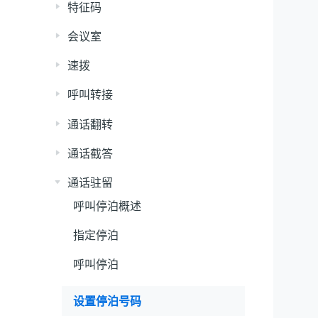
特征码
会议室
速拨
呼叫转接
通话翻转
通话截答
通话驻留
呼叫停泊概述
指定停泊
呼叫停泊
设置停泊号码