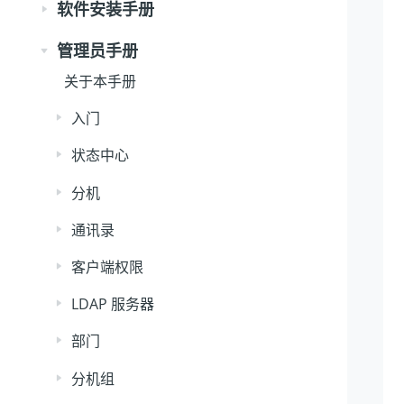
软件安装手册
管理员手册
关于本手册
入门
状态中心
分机
通讯录
客户端权限
LDAP 服务器
部门
分机组