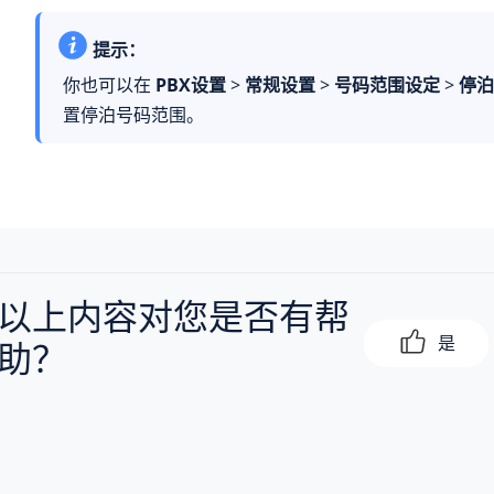
提示：
你也可以在
PBX设置
>
常规设置
>
号码范围设定
>
停泊
置停泊号码范围。
以上内容对您是否有帮
是
助？