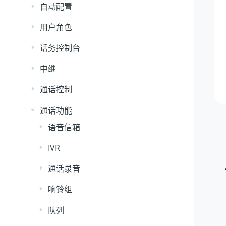
自动配置
用户角色
话务控制台
中继
通话控制
通话功能
语音信箱
IVR
通话录音
响铃组
队列