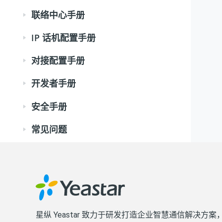
联络中心手册
IP 话机配置手册
对接配置手册
开发者手册
安全手册
常见问题
星纵 Yeastar 致力于研发打造企业智慧通信解决方案