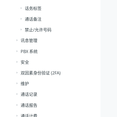
话务标签
通话备注
禁止/允许号码
讯息管理
PBX 系统
安全
双因素身份验证 (2FA)
维护
通话记录
通话报告
通话计费