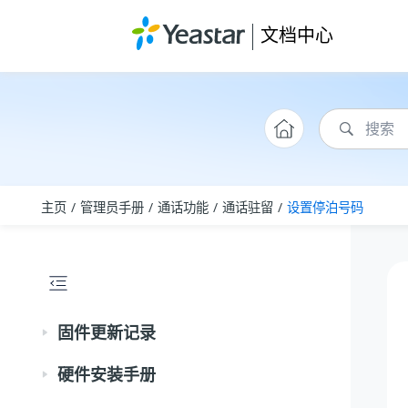
跳转到主要内容
文档中心
主页
管理员手册
通话功能
通话驻留
设置停泊号码
固件更新记录
硬件安装手册