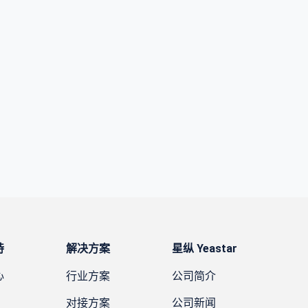
持
解决方案
星纵 Yeastar
心
行业方案
公司简介
对接方案
公司新闻