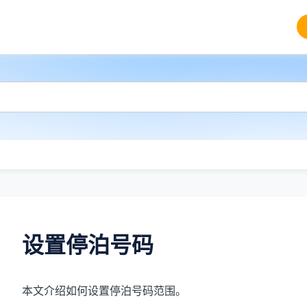
设置停泊号码
本文介绍如何设置停泊号码范围。