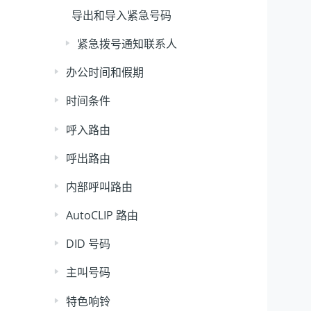
导出和导入紧急号码
紧急拨号通知联系人
办公时间和假期
时间条件
呼入路由
呼出路由
内部呼叫路由
AutoCLIP 路由
DID 号码
主叫号码
特色响铃