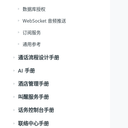
数据库授权
WebSocket 音频推送
订阅服务
通用参考
通话流程设计手册
AI 手册
酒店管理手册
叫醒服务手册
话务控制台手册
联络中心手册