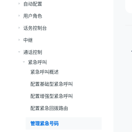
自动配置
用户角色
话务控制台
中继
通话控制
紧急呼叫
紧急呼叫概述
配置基础型紧急呼叫
配置增强型紧急呼叫
配置紧急回拨路由
管理紧急号码