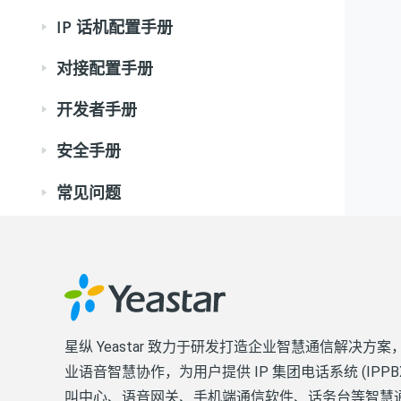
IP 话机配置手册
对接配置手册
开发者手册
安全手册
常见问题
星纵 Yeastar 致力于研发打造企业智慧通信解决方案
业语音智慧协作，为用户提供 IP 集团电话系统 (IPPB
叫中心、语音网关、手机端通信软件、话务台等智慧