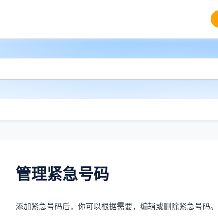
管理紧急号码
添加紧急号码后，你可以根据需要，编辑或删除紧急号码。