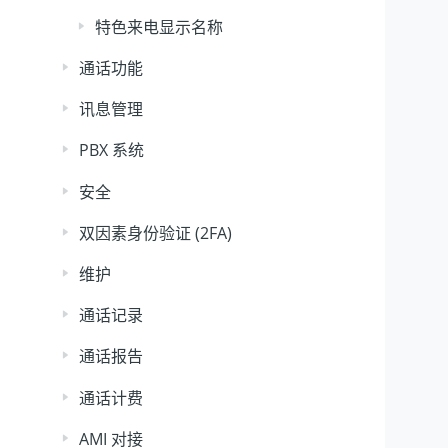
特色来电显示名称
通话功能
讯息管理
PBX 系统
安全
双因素身份验证 (2FA)
维护
通话记录
通话报告
通话计费
AMI 对接