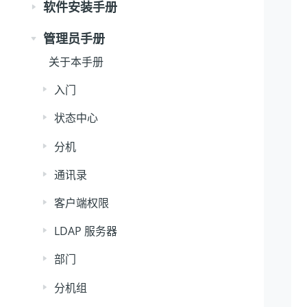
软件安装手册
管理员手册
关于本手册
入门
状态中心
分机
通讯录
客户端权限
LDAP 服务器
部门
分机组