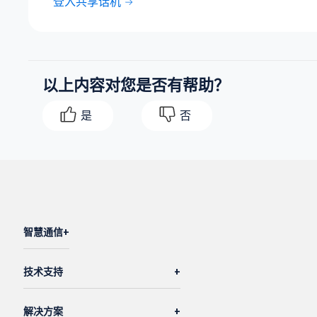
登入共享话机
以上内容对您是否有帮助？
是
否
智慧通信
技术支持
解决方案