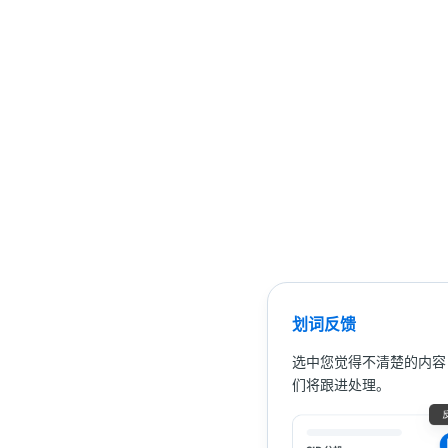
划词反馈
选中您觉得不清楚的内容
们将跟进处理。