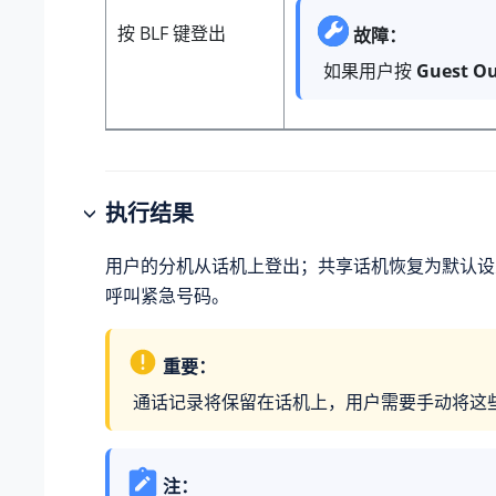
按 BLF 键登出
故障：
如果用户按
Guest O
执行结果
用户的分机从话机上登出；共享话机恢复为默认设
呼叫紧急号码。
重要：
通话记录将保留在话机上，用户需要手动将这
注：