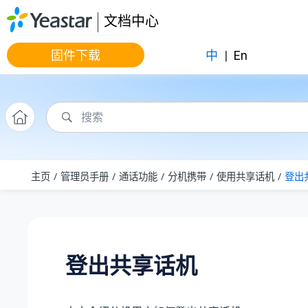
跳转到主要内容
文档中心
固件下载
中
|
En
主页
管理员手册
通话功能
分机携带
使用共享话机
登出
登出共享话机