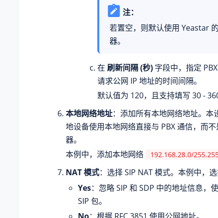
注：
若置空，则默认使用 Yeastar 的
器。
在
刷新间隔 (秒)
字段中，指定 PBX 
请求公网 IP 地址的时间间隔。
默认值为 120，且支持填写 30 - 3
本地网络地址
：添加所有本地网络地址。本
地设备使用本地网络直接与 PBX 通信，而
器。
本例中，添加本地网络
192.168.28.0/255.25
NAT 模式
：选择 SIP NAT 模式。本例中，
Yes
：忽略 SIP 和 SDP 中的地址信息
SIP 包。
No
：根据 RFC 3851 使用公网地址。