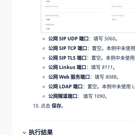
公网 SIP UDP 端口
：填写
5060
。
公网 SIP TCP 端口
：置空。本例中未使用 S
公网 SIP TLS 端口
：置空。本例中未使用 SI
公网 Linkus 端口
：填写
8111
。
公网 Web 服务端口
：填写
8088
。
公网 LDAP 端口
：置空。本例中未使用 L
公网隧道端口
： 填写
1090
。
点击
保存
。
执行结果