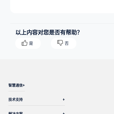
以上内容对您是否有帮助？
是
否
智慧通信
技术支持
解决方案