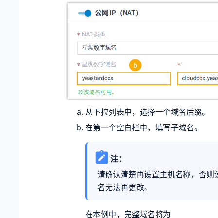
从下拉列表中，选择一个域名后缀。
在第一个空白栏中，填写子域名。
注：
请确认清楚再设置主机名称，否则
名无法再更改。
在本例中，完整域名将为