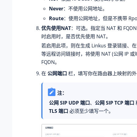
Never
：不使用公网地址。
Route
：使用公网地址，但是不携带 Rpo
优先使用NAT
：可选。指定当 NAT 和 FQ
时启用时，是否优先使用 NAT。
若启用此项，则在生成 Linkus 登录链接
等远程访问链接时，将使用 NAT (公网 IP 或
FQDN。
在
公网端口
栏，填写你在路由器上映射的外
注：
公网 SIP UDP 端口
、
公网 SIP TCP 端口
TLS 端口
必须至少填写一个。