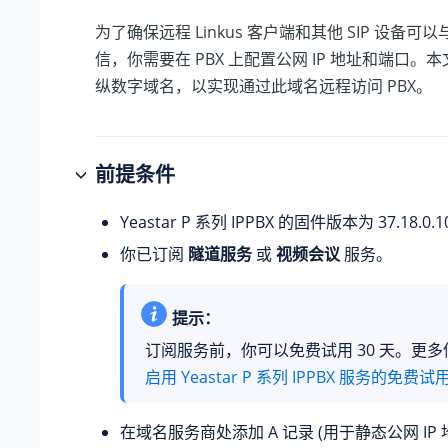
为了确保远程 Linkus 客户端和其他 SIP 设备可以与
信，你需要在 PBX 上配置公网 IP 地址和端口。
纵数字
域名，以实现通过此域名远程访问 PBX。
前提条件
Yeastar P 系列 IPPBX
的固件版本为
37.18.0.1
你已订阅
隧道服务
或
视频会议
服务。
提示：
订阅服务前，你可以免费试用 30 天。更
启用 Yeastar P 系列 IPPBX 服务的免费试
在域名服务商处添加 A 记录 (用于静态公网 IP 