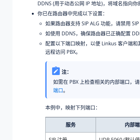
DDNS (用于动态公网 IP 地址)，将域名指向你
你已在路由器中完成以下设置：
如果路由器支持 SIP ALG 功能，请禁用 SIP
如使用 DDNS，确保路由器已正确配置 DD
配置以下端口映射，以便 Linkus 客户端和其
远程访问 PBX。
注：
如需在 PBX 上检查相关的内部端口，
端口
。
本例中，映射下列端口：
服务
内部端
SIP 注册
UDP 5060 (默认值