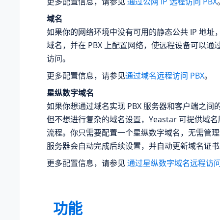
更多配置信息，请参见
通过公网 IP 远程访问 PBX
域名
如果你的网络环境中没有可用的静态公共 IP 地址
域名，并在 PBX 上配置网络，使远程设备可以通
访问。
更多配置信息，请参见
通过域名远程访问 PBX
。
星纵数字
域名
如果你想通过域名实现 PBX 服务器和客户端之间
但不想进行复杂的域名设置，
Yeastar 可提供
流程
。你只需要配置一个
星纵数字
域名，无需管理
服务器会自动完成后续设置，并自动更新域名证书
更多配置信息，请参见
通过星纵数字域名远程访问 
功能