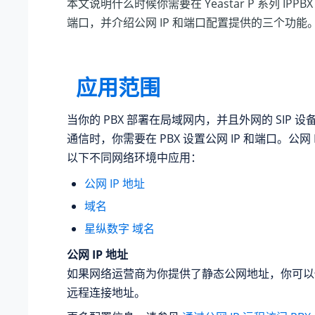
本文说明什么时候你需要在
Yeastar P 系列 IPPBX
端口，并介绍公网 IP 和端口配置提供的三个功能
应用范围
当你的 PBX 部署在局域网内，并且外网的 SIP 设备
通信时，你需要在 PBX 设置公网 IP 和端口。公网 
以下不同网络环境中应用：
公网 IP 地址
域名
星纵数字
域名
公网 IP 地址
如果网络运营商为你提供了静态公网地址，你可以
远程连接地址。