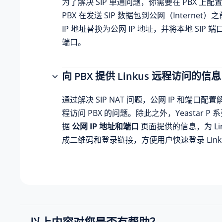
为了解决 SIP 单通问题，你需要在 PBX 上配置
PBX 在发送 SIP 数据包到公网（Internet
IP 地址替换为公网 IP 地址，并将本地 SIP 端
端口。
向 PBX 提供 Linkus 远程访问的信息
通过解决 SIP NAT 问题，公网 IP 和端口配置解决
程访问 PBX 的问题。除此之外，
Yeastar P 
据
公网 IP 地址和端口
页面提供的信息，为 Lin
成二维码和登录链接，方便用户快速登录 Link
以上内容对您是否有帮助？