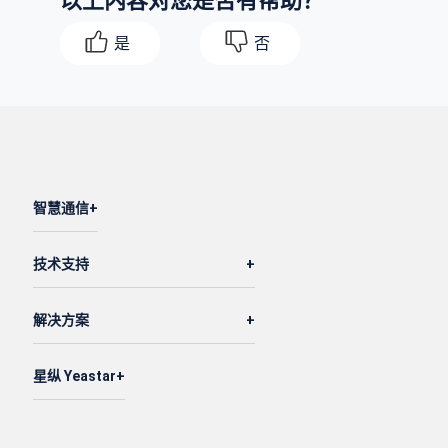
是
否
智慧通信
技术支持
解决方案
星纵 Yeastar