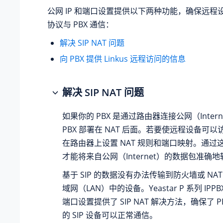
公网 IP 和端口设置提供以下两种功能，确保远程设
协议与 PBX 通信：
解决 SIP NAT 问题
向 PBX 提供 Linkus 远程访问的信息
解决 SIP NAT 问题
如果你的 PBX 是通过路由器连接公网（Inter
PBX 部署在 NAT 后面。若要使远程设备可以
在路由器上设置 NAT 规则和端口映射。通过
才能将来自公网（Internet）的数据包准确地
基于 SIP 的数据没有办法传输到防火墙或 NA
域网（LAN）中的设备。
Yeastar P 系列 IPPB
端口设置提供了 SIP NAT 解决方法，确保了 PBX 
的 SIP 设备可以正常通信。