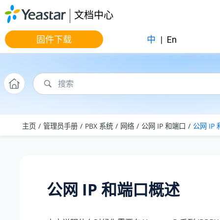
跳转到主要内容
文档中心
固件下载
中
|
En
主页
管理员手册
PBX 系统
网络
公网 IP 和端口
公网 IP
公网 IP 和端口概述