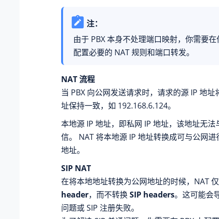
注：
由于 PBX 本身不处理端口映射，你需要
配置必要的 NAT 规则和端口转发。
NAT 流程
当 PBX 向公网发送请求时，请求的源 IP 地址将
址保持一致，如 192.168.6.124。
本地源 IP 地址，即私网 IP 地址，该地址无
信。 NAT 将本地源 IP 地址转换成可与公网进
地址。
SIP NAT
在将本地地址转换为公网地址的时候，NAT 
header
，而不转换
SIP headers
。这可能会导致
问题或 SIP 注册失败。