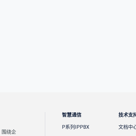
智慧通信
技术支
P系列IPPBX
文档中
，围绕企