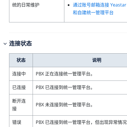
通过账号邮箱连接
Yeasta
统的日常维护
和自建统一管理平台
连接状态
状态
说明
连接中
PBX 正在连接统一管理平台。
已连接
PBX 已连接到统一管理平台。
断开连
PBX 未连接到统一管理平台。
接
错误
PBX 已连接到统一管理平台，但出现异常情