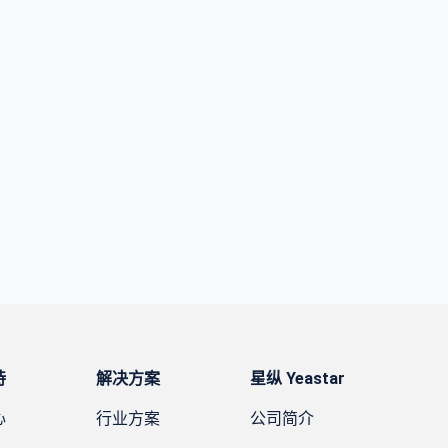
持
解决方案
星纵 Yeastar
心
行业方案
公司简介