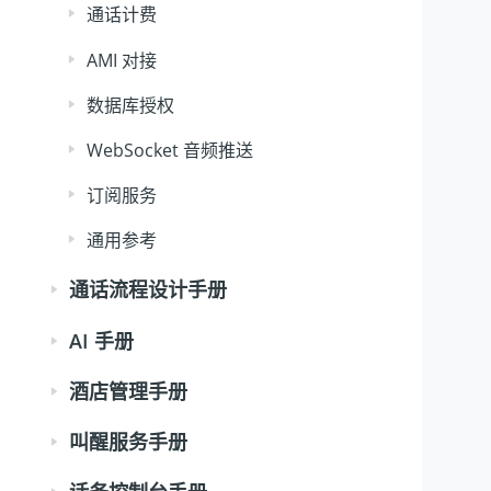
通话计费
AMI 对接
数据库授权
WebSocket 音频推送
订阅服务
通用参考
通话流程设计手册
AI 手册
酒店管理手册
叫醒服务手册