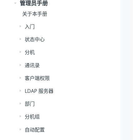
管理员手册
关于本手册
入门
状态中心
分机
通讯录
客户端权限
LDAP 服务器
部门
分机组
自动配置