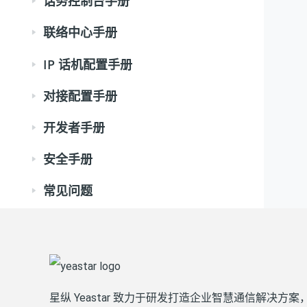
话务控制台手册
联络中心手册
IP 话机配置手册
对接配置手册
开发者手册
安全手册
常见问题
星纵 Yeastar 致力于研发打造企业智慧通信解决方案