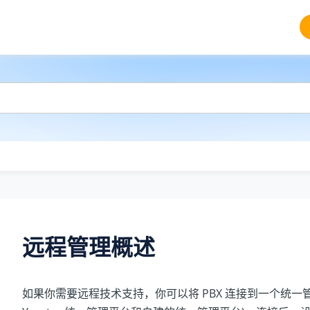
远程管理概述
如果你需要远程技术支持，你可以将 PBX 连接到一个统一