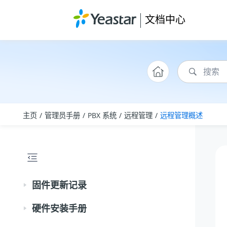
跳转到主要内容
文档中心
主页
管理员手册
PBX 系统
远程管理
远程管理概述
固件更新记录
硬件安装手册