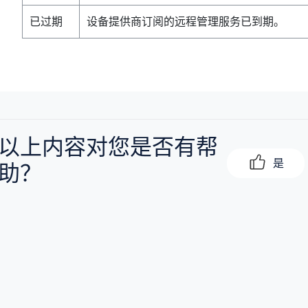
已过期
设备提供商订阅的远程管理服务已到期。
以上内容对您是否有帮
是
助？