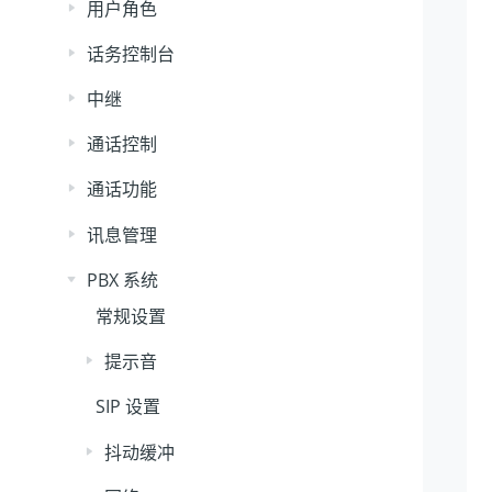
用户角色
话务控制台
中继
通话控制
通话功能
讯息管理
PBX 系统
常规设置
提示音
SIP 设置
抖动缓冲