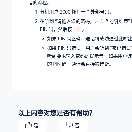
话的流程。
分机用户 2000 拨打一个外部号码。
在听到 “请输入您的密码，并以 # 号键结束”
PIN 码，然后按
。
#
如果 PIN 码正确，通话将成功通过此呼
如果 PIN 码错误，用户会听到 “密码错
听到要求输入密码的提示音。如果用户连
的 PIN 码，通话会直接被挂断。
以上内容对您是否有帮助？
是
否