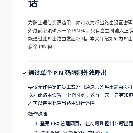
话
为防止通信资源滥用，你可以为呼出路由设置密码
外线前必须输入一个 PIN 码。只有当主叫输入正确的
能通过此呼出路由发起呼叫。本文介绍如何为呼出
多个 PIN 码。
通过单个 PIN 码限制外线呼出
要仅允许特定的员工或部门通过某条呼出路由拨打
以为此路由设置一个 PIN 码。这样一来，只有知道此
才可以使用此呼出路由进行外呼。
操作步骤
登录 PBX 管理网页，进入
呼叫控制
>
呼出