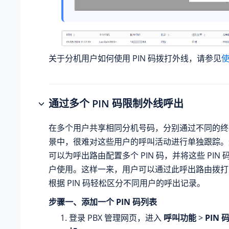
关于分机用户如何使用 PIN 码拨打外线，请参见
通过多个 PIN 码限制外线呼出
在多个用户共享相同分机号码，分别通过不同的终
景中，很难对这些用户的呼叫活动进行单独跟踪。
可以为呼出路由配置多个 PIN 码，并将这些 PIN
户使用。这样一来，用户可以通过此呼出路由拨打
根据 PIN 码轻松区分不同用户的呼出记录。
步骤一、添加一个 PIN 码列表
登录 PBX 管理网页，进入
呼叫功能
>
PIN 