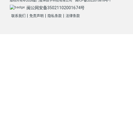
版权所有©2026厦门星纵数字科技有限公司
闽ICP备2022015818号-1
闽公网安备35021102001674号
|
|
|
联系我们
免责声明
隐私条款
法律条款