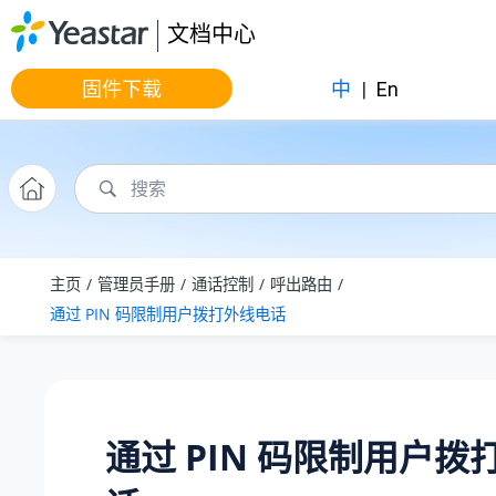
跳转到主要内容
文档中心
固件下载
中
|
En
主页
管理员手册
通话控制
呼出路由
通过 PIN 码限制用户拨打外线电话
通过 PIN 码限制用户拨