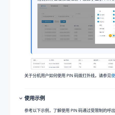
关于分机用户如何使用 PIN 码拨打外线，请参见
使用示例
参考以下示例，了解使用 PIN 码通过受限制的呼