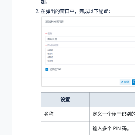
加
。
在弹出的窗口中，完成以下配置：
设置
名称
定义一个便于识别
输入多个 PIN 码。