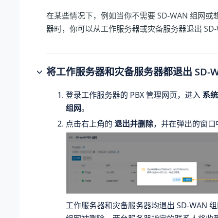
在某些情况下，例如当你不需要 SD-WAN 组网
器时，你可以从工作服务器或灾备服务器退出 SD-
将工作服务器和灾备服务器都退出 SD-W
登录工作服务器的 PBX 管理网页，进入
系统
组网
。
点击右上角的
退出并删除
，并在弹出的窗口
工作服务器和灾备服务器均退出 SD-WAN 组网