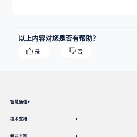
以上内容对您是否有帮助？
是
否
智慧通信
技术支持
解决方案