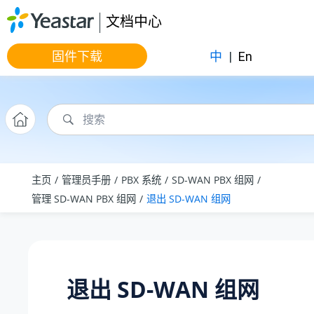
跳转到主要内容
文档中心
固件下载
中
|
En
主页
管理员手册
PBX 系统
SD-WAN PBX 组网
管理 SD-WAN PBX 组网
退出 SD-WAN 组网
退出 SD-WAN 组网