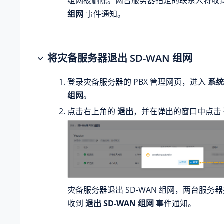
组网被删除。两台服务器指定的联系人将收
组网
事件通知。
将灾备服务器退出 SD-WAN 组网
登录灾备服务器的 PBX 管理网页，进入
系统
组网
。
点击右上角的
退出
，并在弹出的窗口中点击
灾备服务器退出 SD-WAN 组网，两台服务
收到
退出 SD-WAN 组网
事件通知。