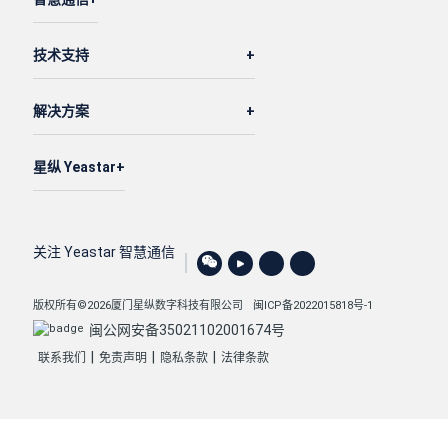
技术支持
解决方案
星纵 Yeastar
关注 Yeastar 智慧通信
版权所有©2026厦门星纵数字科技有限公司
闽ICP备2022015818号-1
闽公网安备35021102001674号
|
|
|
联系我们
免责声明
隐私条款
法律条款