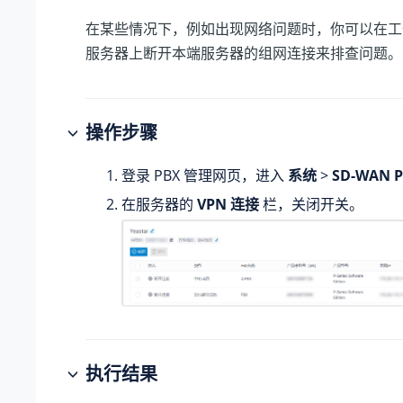
在某些情况下，例如出现网络问题时，你可以在工
服务器上断开本端服务器的组网连接来排查问题。
操作步骤
登录 PBX 管理网页，进入
系统
>
SD-WAN 
在服务器的
VPN 连接
栏，关闭开关。
执行结果