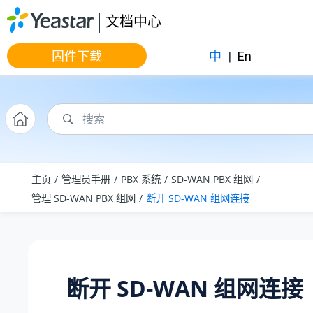
跳转到主要内容
文档中心
固件下载
中
|
En
主页
管理员手册
PBX 系统
SD-WAN PBX 组网
管理 SD-WAN PBX 组网
断开 SD-WAN 组网连接
断开 SD-WAN 组网连接