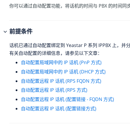
你可以通过自动配置功能，将话机的时间与 PBX 的时间同
前提条件
话机已通过自动配置绑定到
Yeastar P 系列 IPPBX
上，并分
有关自动配置的详细信息，请参见以下文章：
自动配置局域网中的 IP 话机 (PnP 方式)
自动配置局域网中的 IP 话机 (DHCP 方式)
自动配置远程 IP 话机 (RPS FQDN 方式)
自动配置远程 IP 话机 (RPS 方式)
自动配置远程 IP 话机 (配置链接 - FQDN 方式)
自动配置远程 IP 话机 (配置链接方式)