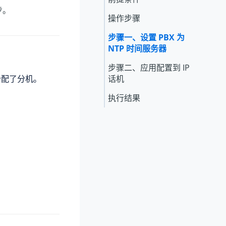
步。
操作步骤
步骤一、设置 PBX 为
NTP 时间服务器
步骤二、应用配置到 IP
配了分机。
话机
执行结果