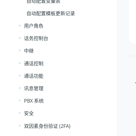
自动配置变量表
自动配置模板更新记录
用户角色
话务控制台
中继
通话控制
通话功能
讯息管理
PBX 系统
安全
双因素身份验证 (2FA)