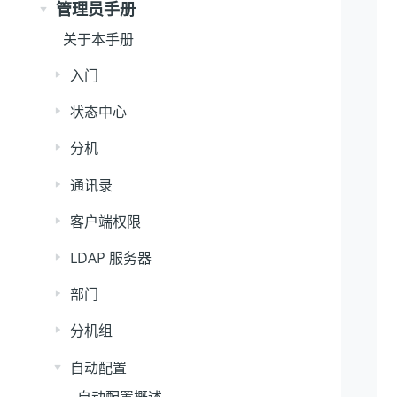
管理员手册
关于本手册
入门
状态中心
分机
通讯录
客户端权限
LDAP 服务器
部门
分机组
自动配置
自动配置概述