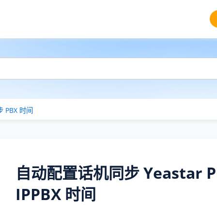
PBX 时间
自动配置话机同步
Yeastar 
IPPBX
时间