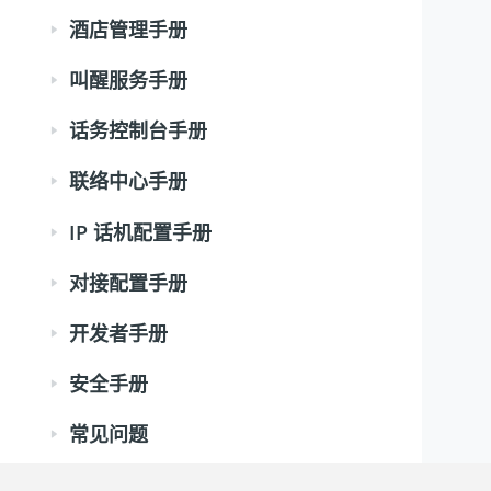
酒店管理手册
叫醒服务手册
话务控制台手册
联络中心手册
IP 话机配置手册
对接配置手册
开发者手册
安全手册
常见问题