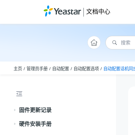
跳转到主要内容
文档中心
主页
管理员手册
自动配置
自动配置选项
自动配置话机同步 
固件更新记录
硬件安装手册