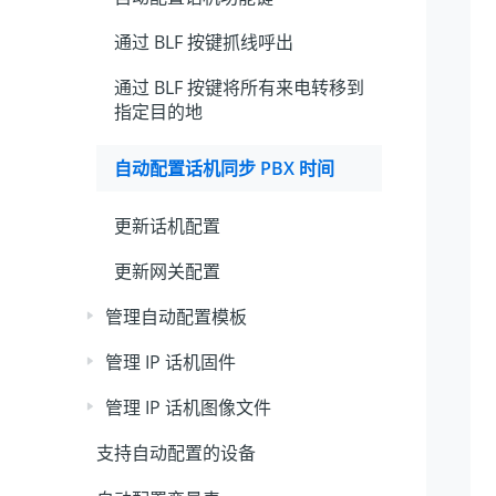
通过 BLF 按键抓线呼出
通过 BLF 按键将所有来电转移到
指定目的地
自动配置话机同步 PBX 时间
更新话机配置
更新网关配置
管理自动配置模板
管理 IP 话机固件
管理 IP 话机图像文件
支持自动配置的设备