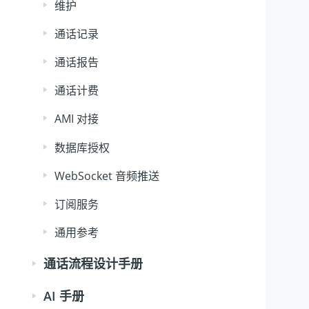
维护
通话记录
通话报告
通话计费
AMI 对接
数据库授权
WebSocket 音频推送
订阅服务
通用参考
通话流程设计手册
AI 手册