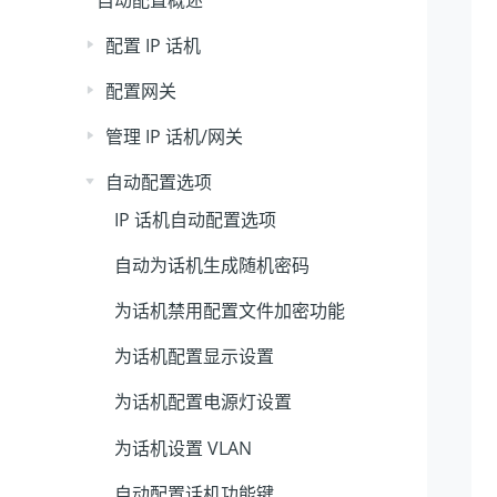
配置 IP 话机
配置网关
管理 IP 话机/网关
自动配置选项
IP 话机自动配置选项
自动为话机生成随机密码
为话机禁用配置文件加密功能
为话机配置显示设置
为话机配置电源灯设置
为话机设置 VLAN
自动配置话机功能键