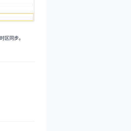
所在时区同步。