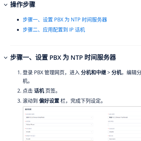
操作步骤
步骤一、设置 PBX 为 NTP 时间服务器
步骤二、应用配置到 IP 话机
步骤一、设置 PBX 为 NTP 时间服务器
登录 PBX 管理网页，进入
分机和中继
>
分机
，编辑
机。
点击
话机
页签。
滚动到
偏好设置
栏，完成下列设定。