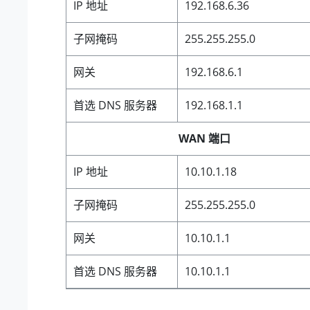
IP 地址
192.168.6.36
子网掩码
255.255.255.0
网关
192.168.6.1
首选 DNS 服务器
192.168.1.1
WAN 端口
IP 地址
10.10.1.18
子网掩码
255.255.255.0
网关
10.10.1.1
首选 DNS 服务器
10.10.1.1