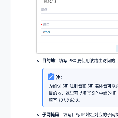
目的地
：填写 PBX 要使用该路由访问的目
注：
为确保 SIP 注册包和 SIP 媒体包可
目的地，这里可以填写 SIP 中继的 I
填写
191.8.88.0
。
子网掩码
：填写目标 IP 地址对应的子