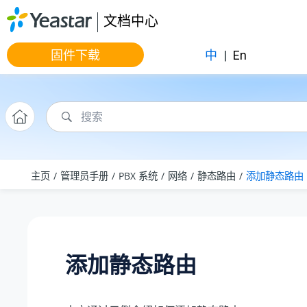
跳转到主要内容
文档中心
固件下载
中
|
En
主页
管理员手册
PBX 系统
网络
静态路由
添加静态路由
添加静态路由