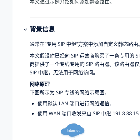
本文通过示例介绍如何添加静态路由。
背景信息
通常在“专用 SIP 中继”方案中添加自定义静态路由
本文假设你已经向 SIP 运营商购买了一条专用的 SIP
商提供了一个专线专用的 SIP 路由器。该路由器
SIP 中继，无法用于网络访问。
网络原理
下图所示为 SIP 专线的网络示意图。
使用默认 LAN 端口进行网络通信。
使用 WAN 端口收发来自 SIP 中继 191.8.88.