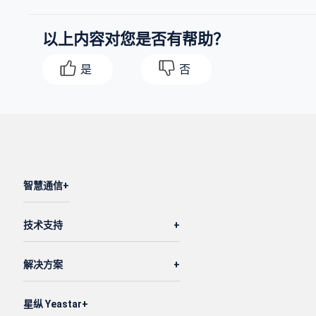
以上内容对您是否有帮助？
是
否
智慧通信
技术支持
解决方案
星纵 Yeastar