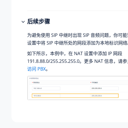
后续步骤
为避免使用 SIP 中继时出现 SIP 音频问题，你可能需
设置中将 SIP 中继所处的网段添加为本地标识网络
如下所示，本例中，在 NAT 设置中添加 IP 网段
191.8.88.0/255.255.255.0。更多 NAT 信息，请
访问 PBX
。