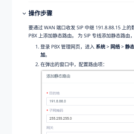
操作步骤
要通过 WAN 端口收发 SIP 中继 191.8.88.15
PBX 上添加静态路由。 为 SIP 专线添加静态路
登录 PBX 管理网页，进入
系统
>
网络
>
静
加
。
在弹出的窗口中，配置路由项：