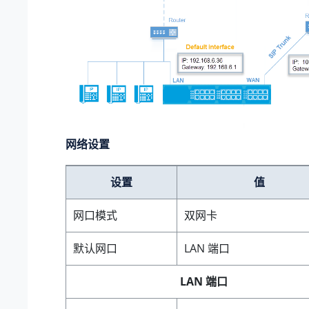
网络设置
设置
值
网口模式
双网卡
默认网口
LAN 端口
LAN 端口