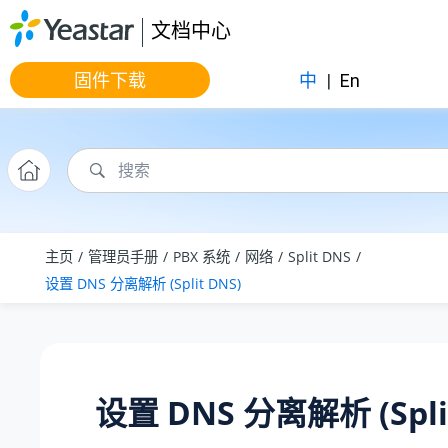
跳转到主要内容
文档中心
固件下载
中
|
En
主页
管理员手册
PBX 系统
网络
Split DNS
设置 DNS 分离解析 (Split DNS)
设置 DNS 分离解析 (Spli