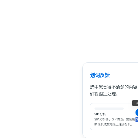
划词反馈
选中您觉得不清楚的内容
们将跟进处理。