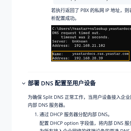
若执行返回了 PBX 的私网 IP 地址，则
析配置成功。
部署 DNS 配置至用户设备
为确保 Split DNS 正常工作，当用户设备接入
内部 DNS 服务器。
通过 DHCP 服务器分配内部 DNS。
配置 DHCP option 字段值，将内部 DNS 