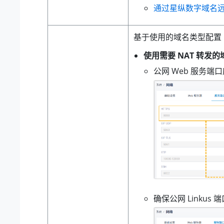
通过星纵数字域名远程
基于使用的域名类型配置 
使用需要 NAT 转发的
公网 Web 服务端
确保公网 Linkus 