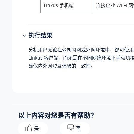
Linkus 手机端
连接企业 Wi-Fi
执行结果
分机用户无论在公司内网或外网环境中，都可使用
Linkus 客户端，而无需在不同网络环境下手动
确保内外网登录体验的一致性。
以上内容对您是否有帮助？
是
否