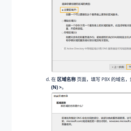
在
区域名称
页面，填写 PBX 的域名
(N) >
。