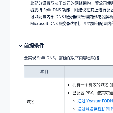
此部分设置取决于公司的网络架构，若公司使
器支持 Split DNS 功能，则建议在其上进行
可以配置内部 DNS 服务器来管理内部域名解
Microsoft DNS 服务器为例，介绍如何配置内
前提条件
要实现 Split DNS，需确保以下内容已就绪：
项目
拥有一个有效的域名 (
已配置 PBX，使其
通过 Yeastar FQ
域名
通过域名远程访问 P