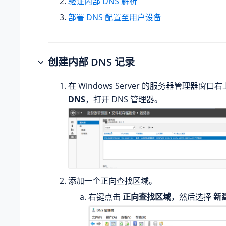
验证内部 DNS 解析
部署 DNS 配置至用户设备
创建内部 DNS 记录
在 Windows Server 的服务器管理器窗
DNS
，打开 DNS 管理器。
添加一个正向查找区域。
右键点击
正向查找区域
，然后选择
新建