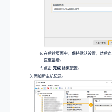
在后续页面中，保持默认设置，然后
直至最后。
点击
完成
结束配置。
添加新主机记录。