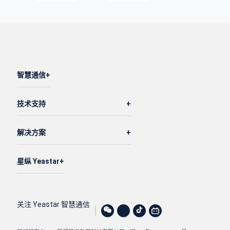
智慧通信
技术支持
解决方案
星纵 Yeastar
关注 Yeastar 智慧通信