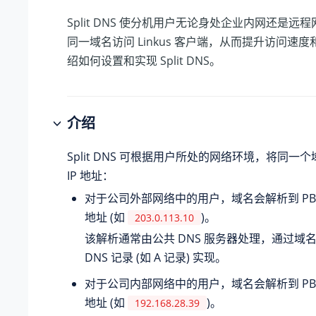
Split DNS 使分机用户无论身处企业内网还是远
同一域名访问 Linkus 客户端，从而提升访问速
绍如何设置和实现 Split DNS。
介绍
Split DNS 可根据用户所处的网络环境，将同一
IP 地址：
对于公司外部网络中的用户，域名会解析到 PBX
地址 (如
)。
203.0.113.10
该解析通常由公共 DNS 服务器处理，通过域
DNS 记录 (如 A 记录) 实现。
对于公司内部网络中的用户，域名会解析到 PBX
地址 (如
)。
192.168.28.39