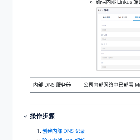
确保内部 Linkus
内部 DNS 服务器
公司内部网络中已部署 Mi
操作步骤
创建内部 DNS 记录