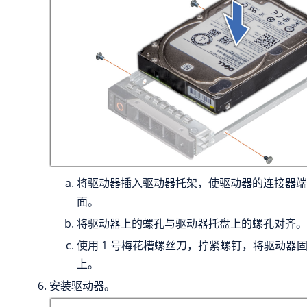
将驱动器插入驱动器托架，使驱动器的连接器端
面。
将驱动器上的螺孔与驱动器托盘上的螺孔对齐。
使用 1 号梅花槽螺丝刀，拧紧螺钉，将驱动器
上。
安装驱动器。