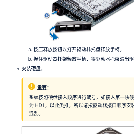
按压释放按钮以打开驱动器托盘释放手柄。
握住驱动器托架释放手柄，将驱动器托架滑出驱
安装硬盘。
重要：
系统按照硬盘接入顺序进行编号，如接入第一块
为 HD1，以此类推，所以请按驱动器接口顺序安
混乱。