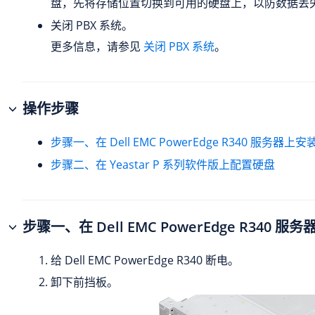
盘，先将存储位置切换到可用的硬盘上，以防数据丢
关闭 PBX 系统。
更多信息，请参见
关闭 PBX 系统
。
操作步骤
步骤一、在 Dell EMC PowerEdge R340 服务器上
步骤二、在 Yeastar P 系列软件版上配置硬盘
步骤一、在 Dell EMC PowerEdge R340 
给 Dell EMC PowerEdge R340 断电。
卸下前挡板。