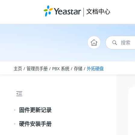
跳转到主要内容
文档中心
主页
管理员手册
PBX 系统
存储
外拓硬盘
固件更新记录
硬件安装手册