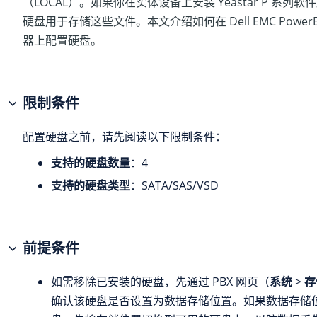
（LOCAL）。如果你在实体设备上安装
Yeastar P 系列软
硬盘用于存储这些文件。本文介绍如何在 Dell EMC PowerEd
器上配置硬盘。
限制条件
配置硬盘之前，请先阅读以下限制条件：
支持的硬盘数量
：4
支持的硬盘类型
：SATA/SAS/VSD
前提条件
如需移除已安装的硬盘，先通过 PBX 网页（
系统
>
存
确认该硬盘是否设置为数据存储位置。如果数据存储