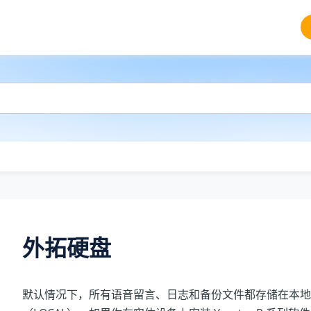
外拓硬盘
默认情况下，所有语音留言、日志和备份文件都存储在本地