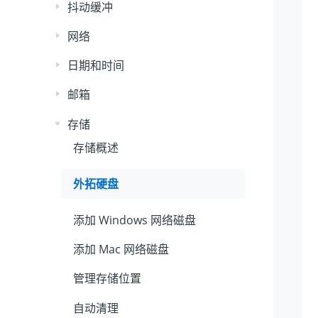
抖动缓冲
网络
日期和时间
邮箱
存储
存储概述
外拓硬盘
添加 Windows 网络磁盘
添加 Mac 网络磁盘
管理存储位置
自动清理