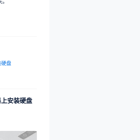
失。
安装硬盘
服务器上安装硬盘