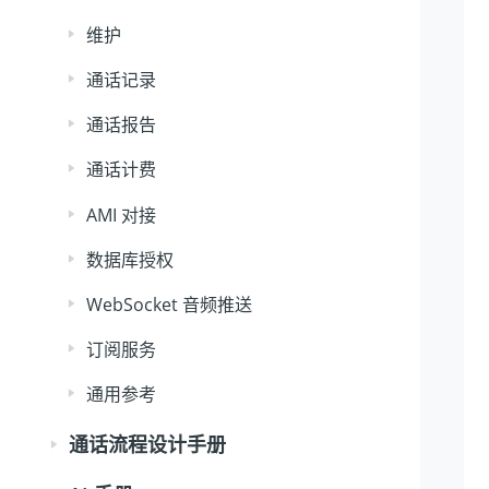
维护
通话记录
通话报告
通话计费
AMI 对接
数据库授权
WebSocket 音频推送
订阅服务
通用参考
通话流程设计手册