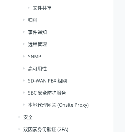
文件共享
归档
事件通知
远程管理
SNMP
高可用性
SD-WAN PBX 组网
SBC 安全防护服务
本地代理网关 (Onsite Proxy)
安全
双因素身份验证 (2FA)