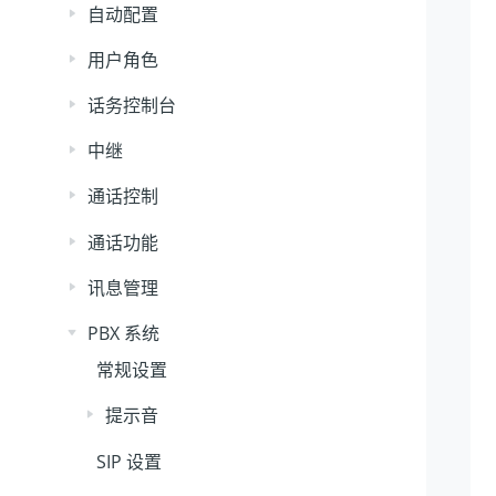
自动配置
用户角色
话务控制台
中继
通话控制
通话功能
讯息管理
PBX 系统
常规设置
提示音
SIP 设置