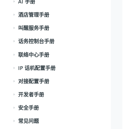
AI 手册
酒店管理手册
叫醒服务手册
话务控制台手册
联络中心手册
IP 话机配置手册
对接配置手册
开发者手册
安全手册
常见问题