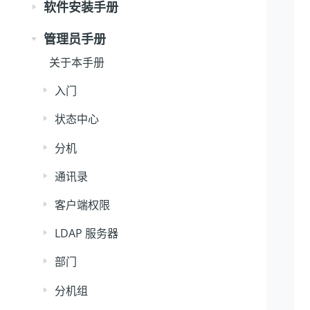
软件安装手册
管理员手册
关于本手册
入门
状态中心
分机
通讯录
客户端权限
LDAP 服务器
部门
分机组