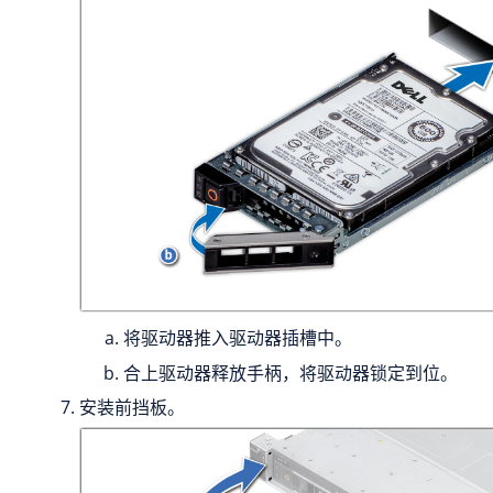
将驱动器推入驱动器插槽中。
合上驱动器释放手柄，将驱动器锁定到位。
安装前挡板。