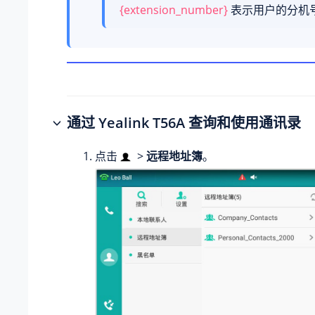
{extension_number}
表示用户的分机
通过 Yealink T56A 查询和使用通讯录
点击
>
远程地址簿
。