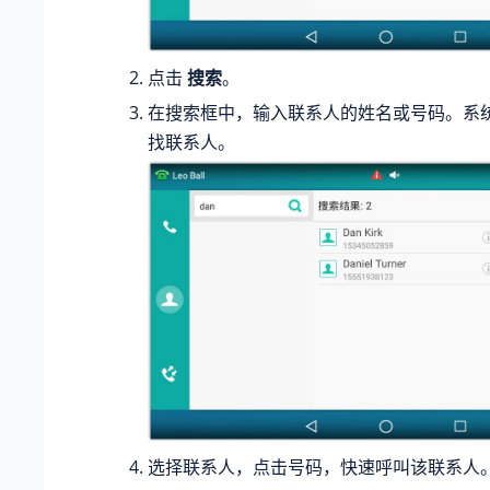
点击
搜索
。
在搜索框中，输入联系人的姓名或号码。系
找联系人。
选择联系人，点击号码，快速呼叫该联系人