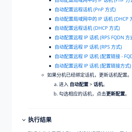
自动配置局域网中的 IP 话机 (PnP 方
自动配置远程话机 (PnP 方式)
自动配置局域网中的 IP 话机 (DHCP 
自动配置远程话机 (DHCP 方式)
自动配置远程 IP 话机 (RPS FQDN 方
自动配置远程 IP 话机 (RPS 方式)
自动配置远程 IP 话机 (配置链接 - FQ
自动配置远程 IP 话机 (配置链接方式)
如果分机已经绑定话机，更新话机配置。
进入
自动配置
>
话机
。
勾选相应的话机，点击
更新配置
。
执行结果