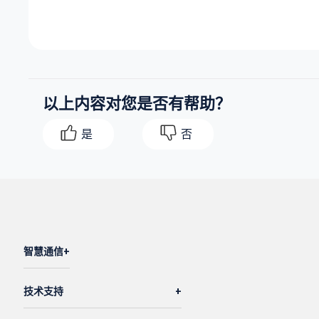
以上内容对您是否有帮助？
是
否
智慧通信
技术支持