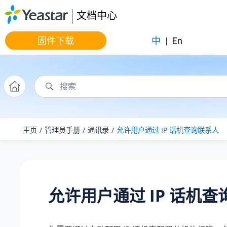
跳转到主要内容
文档中心
固件下载
中
|
En
主页
管理员手册
通讯录
允许用户通过 IP 话机查询联系人
允许用户通过 IP 话机