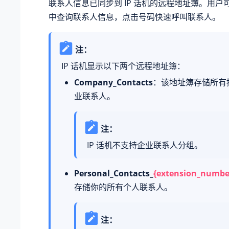
联系人信息已同步到 IP 话机的远程地址簿。用户
中查询联系人信息，点击号码快速呼叫联系人。
注：
IP 话机显示以下两个远程地址簿：
Company_Contacts
：该地址簿存储所有
业联系人。
注：
IP 话机不支持企业联系人分组。
Personal_Contacts_
{extension_numbe
存储你的所有个人联系人。
注：