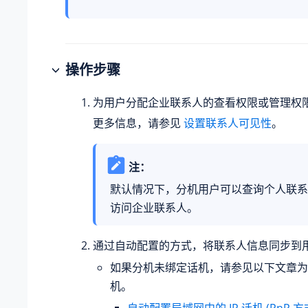
操作步骤
为用户分配企业联系人的查看权限或管理权
更多信息，请参见
设置联系人可见性
。
注：
默认情况下，分机用户可以查询个人联系
访问企业联系人。
通过自动配置的方式，将联系人信息同步到用户
如果分机未绑定话机，请参见以下文章为
机。