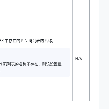
X 中存在的 PIN 码列表的名称。
N/A
IN 码列表的名称不存在，则该设置值
。