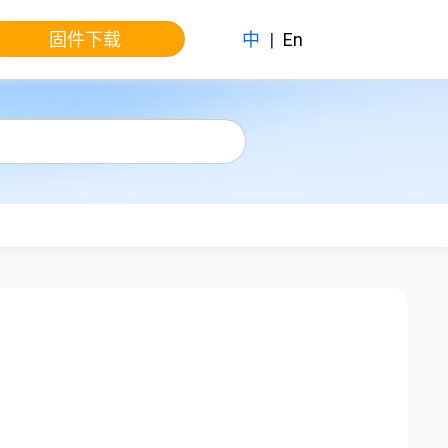
固件下载
中
|
En