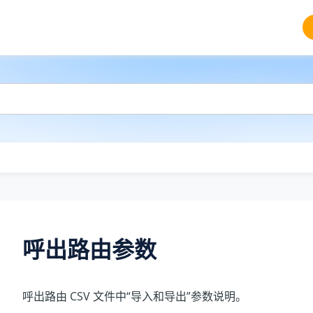
呼出路由参数
呼出路由 CSV 文件中“导入和导出”参数说明。