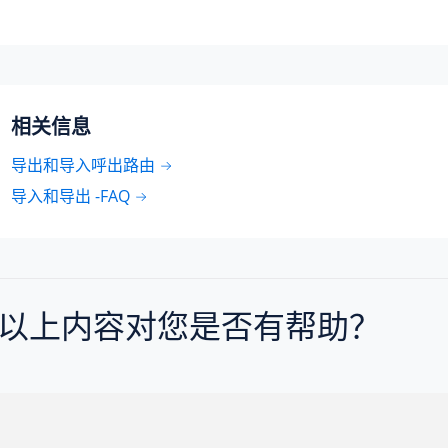
相关信息
导出和导入呼出路由
导入和导出 -FAQ
以上内容对您是否有帮助？