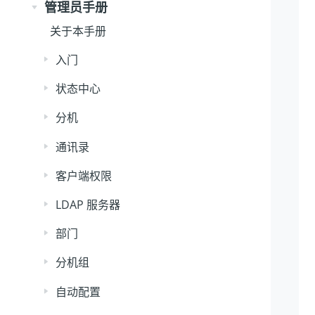
管理员手册
关于本手册
入门
状态中心
分机
通讯录
客户端权限
LDAP 服务器
部门
分机组
自动配置