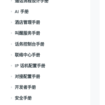
通话流程设计手册
AI 手册
酒店管理手册
叫醒服务手册
话务控制台手册
联络中心手册
IP 话机配置手册
对接配置手册
开发者手册
安全手册