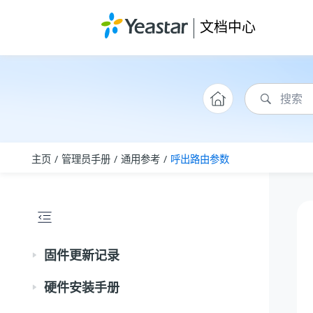
跳转到主要内容
文档中心
主页
管理员手册
通用参考
呼出路由参数
固件更新记录
硬件安装手册