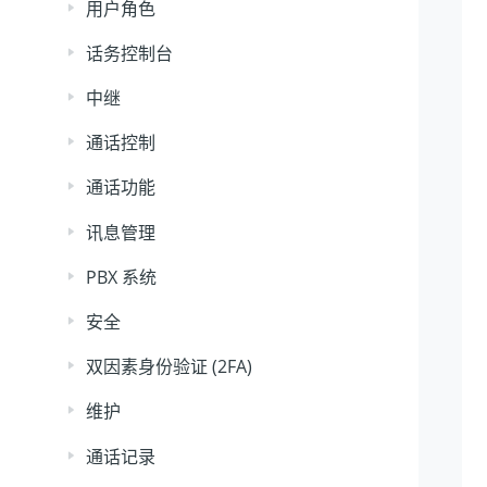
用户角色
话务控制台
中继
通话控制
通话功能
讯息管理
PBX 系统
安全
双因素身份验证 (2FA)
维护
通话记录