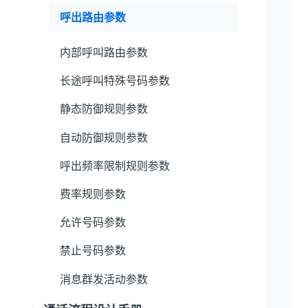
呼出路由参数
内部呼叫路由参数
长途呼叫特殊号码参数
静态防御规则参数
自动防御规则参数
呼出频率限制规则参数
费率规则参数
允许号码参数
禁止号码参数
消息群发活动参数