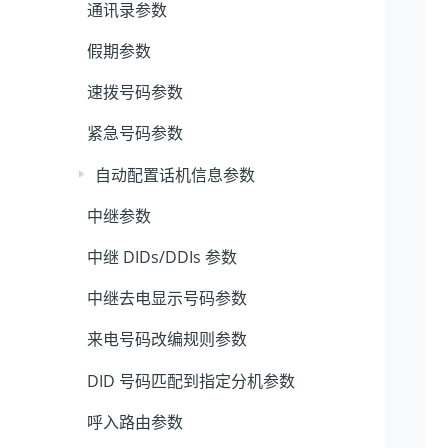
通讯录参数
假期参数
速拨号码参数
紧急号码参数
自动配置话机信息参数
中继参数
中继 DIDs/DDIs 参数
中继去电显示号码参数
来电号码改编规则参数
DID 号码匹配到指定分机参数
呼入路由参数