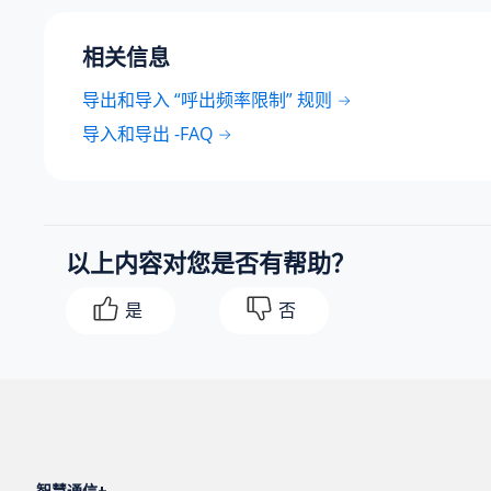
相关信息
导出和导入 “呼出频率限制” 规则
导入和导出 -FAQ
以上内容对您是否有帮助？
是
否