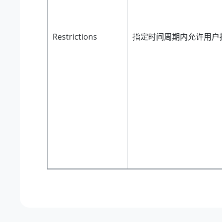
Restrictions
指定时间周期内允许用户