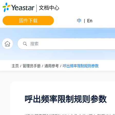
跳转到主要内容
文档中心
固件下载
中
|
En
主页
管理员手册
通用参考
呼出频率限制规则参数
呼出频率限制规则参数