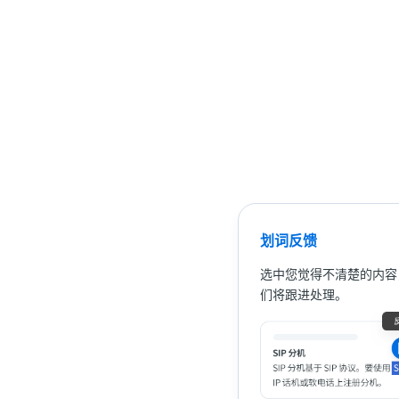
划词反馈
选中您觉得不清楚的内容
们将跟进处理。