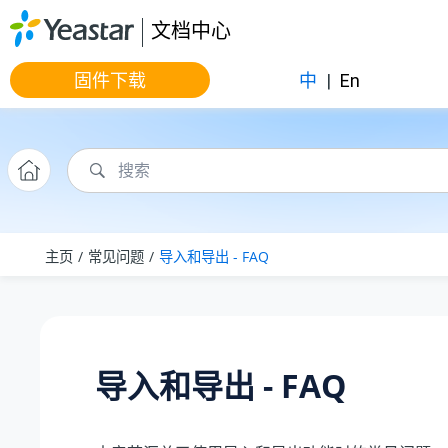
跳转到主要内容
文档中心
固件下载
中
|
En
主页
常见问题
导入和导出 - FAQ
导入和导出 - FAQ