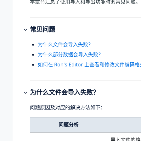
本章节汇总了使用导入和导出功能时的常见问题。
常见问题
为什么文件会导入失败？
为什么部分数据会导入失败？
如何在 Ron's Editor 上查看和修改文件编码
为什么文件会导入失败？
问题原因及对应的解决方法如下：
问题分析
导入文件的格式必