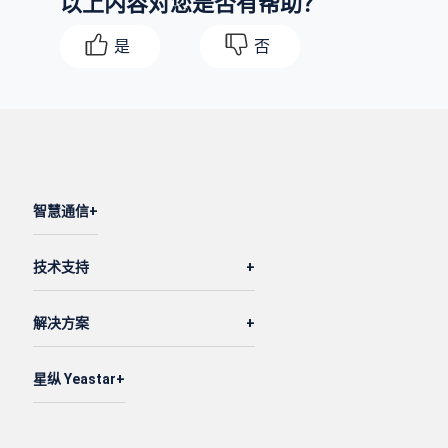
以上内容对您是否有帮助？
是
否
智慧通信
技术支持
解决方案
星纵 Yeastar