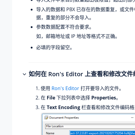
导入的数据和 PBX 已存在的数据重复，或文
据，重复的部分不会导入。
参数数据配置不符合要求。
如，邮箱地址或 IP 地址等格式不正确。
必填的字段留空。
如何在 Ron's Editor 上查看和修改
使用
Ron's Editor
打开要导入的文件。
在
File
下拉列表中选择
Properties
。
在
Text Encoding
栏查看和修改文件编码格