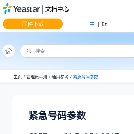
跳转到主要内容
文档中心
固件下载
中
|
En
主页
管理员手册
通用参考
紧急号码参数
紧急号码参数