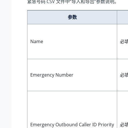
紧急号码 CSV 文件中“导入和导出”参数说明。
参数
Name
必
Emergency Number
必
Emergency Outbound Caller ID Priority
必