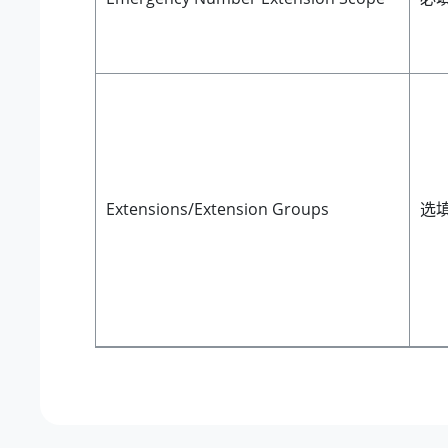
Extensions/Extension Groups
选