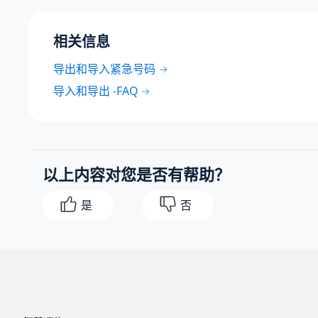
相关信息
导出和导入紧急号码
导入和导出 -FAQ
以上内容对您是否有帮助？
是
否