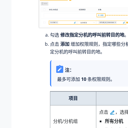
勾选
修改指定分机的呼叫前转目的地
点击
添加
增加权限规则，指定哪些分
定分机的呼叫前转目的地。
注：
最多可添加
10
条权限规则。
项目
点击
，选
所有分机
分机/分机组