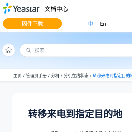
跳转到主要内容
文档中心
固件下载
中
|
En
主页
管理员手册
分机
分机在线状态
转移来电到指定目的
转移来电到指定目的地