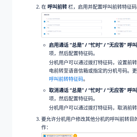
在
呼叫前转
栏，启用并配置呼叫前转特征码
启用通话 “总是” / “忙时” / “无应答” 呼
项，然后配置特征码。
分机用户可以通过拨打特征码，设置前转
电前转至语音信箱或指定的分机号码。更
呼叫前转特征码
。
取消通话 “总是” / “忙时” / “无应答” 呼
项，然后配置特征码。
分机用户可以通过拨打特征码，取消前转
要允许分机用户修改其他分机的呼叫前转目
作：