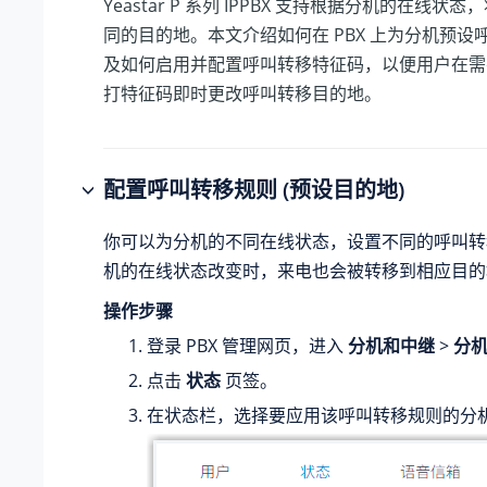
Yeastar P 系列 IPPBX
支持根据分机的在线状态，
同的目的地。本文介绍如何在 PBX 上为分机预设
及如何启用并配置呼叫转移特征码，以便用户在需
打特征码即时更改呼叫转移目的地。
配置呼叫转移规则 (预设目的地)
你可以为分机的不同在线状态，设置不同的呼叫转
机的在线状态改变时，来电也会被转移到相应目的
操作步骤
登录 PBX 管理网页，进入
分机和中继
>
分
点击
状态
页签。
在状态栏，选择要应用该呼叫转移规则的分