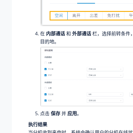
在
内部通话
和
外部通话
栏，选择前转条件
目的地。
点击
保存
并
应用
。
执行结果
当分机收到来电时，系统会确认用户的分机在线状