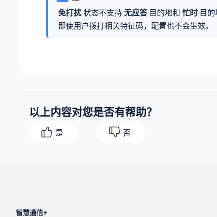
免打扰
状态不支持
无应答
目的地和
忙时
目的
即使用户拨打相关特征码，配置也不会生效。
以上内容对您是否有帮助？
是
否
智慧通信