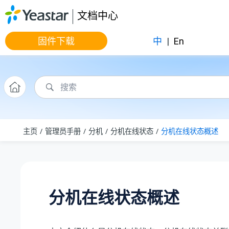
跳转到主要内容
文档中心
固件下载
中
|
En
主页
管理员手册
分机
分机在线状态
分机在线状态概述
分机在线状态概述