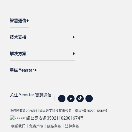
智慧通信
技术支持
解决方案
星纵 Yeastar
关注 Yeastar 智慧通信
版权所有©2026厦门星纵数字科技有限公司
闽ICP备2022015818号-1
闽公网安备35021102001674号
|
|
|
联系我们
免责声明
隐私条款
法律条款