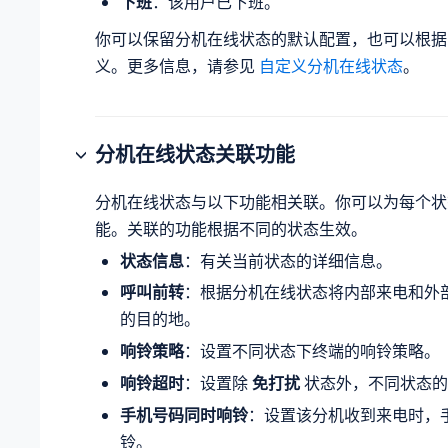
下班
：该用户已下班。
你可以保留分机在线状态的默认配置，也可以根据
义。更多信息，请参见
自定义分机在线状态
。
分机在线状态关联功能
分机在线状态与以下功能相关联。你可以为每个状
能。关联的功能根据不同的状态生效。
状态信息
：有关当前状态的详细信息。
呼叫前转
：根据分机在线状态将内部来电和外
的目的地。
响铃策略
：设置不同状态下终端的响铃策略。
响铃超时
：设置除
免打扰
状态外，不同状态的
手机号码同时响铃
：设置该分机收到来电时，
铃。