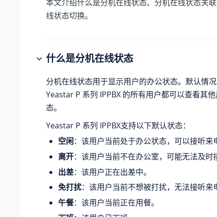
本文介绍什么是分机在线状态、分机在线状态关联
线状态切换。
什么是分机在线状态
分机在线状态用于显示用户的办公状态。默认情况
Yeastar P 系列 IPPBX
的所有用户都可以查看其他
态。
Yeastar P 系列 IPPBX
支持以下默认状态：
空闲
：该用户当前处于办公状态，可以接听来
离开
：该用户当前不在办公室，可能无法及时
出差
：该用户正在出差中。
免打扰
：该用户当前不想被打扰，无法接听来
午餐
：该用户当前正在用餐。