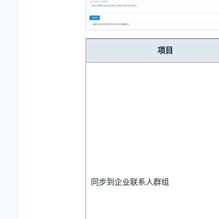
项目
同步到企业联系人群组