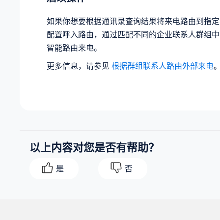
如果你想要根据通讯录查询结果将来电路由到指定
配置呼入路由，通过匹配不同的企业联系人群组中
智能路由来电。
更多信息，请参见
根据群组联系人路由外部来电
以上内容对您是否有帮助？
是
否