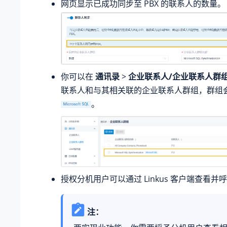
网页显示已成功同步至 PBX 的联系人的数量。
你可以在
通讯录
>
企业联系人/企业联系人群
联系人和与其相关联的企业联系人群组，群组
。
授权分机用户可以通过 Linkus 客户端查看并
注：