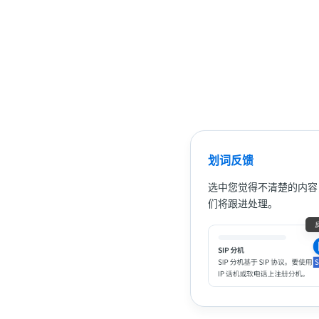
划词反馈
选中您觉得不清楚的内容
们将跟进处理。