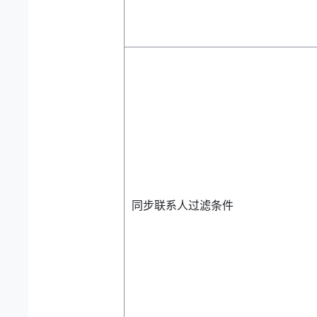
同步联系人过滤条件