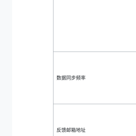
数据同步频率
反馈邮箱地址