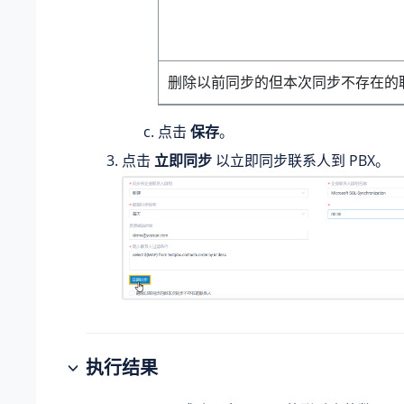
删除以前同步的但本次同步不存在的
点击
保存
。
点击
立即同步
以立即同步联系人到 PBX。
执行结果