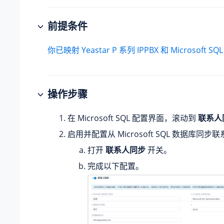
前提条件
你已映射
Yeastar P 系列 IPPBX
和 Microsoft 
操作步骤
在 Microsoft SQL 配置界面，滚动到
联系人
启用并配置从 Microsoft SQL 数据库同步
打开
联系人同步
开关。
完成以下配置。