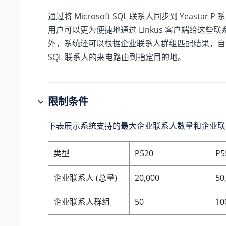
通过将 Microsoft SQL 联系人同步到
Yeastar P 
用户可以更为便捷地通过 Linkus 客户端给这些
外，系统还可以根据企业联系人群组匹配结果，自动将 M
SQL 联系人的来电路由到指定目的地。
限制条件
下表展示系统支持的最大企业联系人数量和企业联
类型
P520
P5
企业联系人 (总量)
20,000
50
企业联系人群组
50
10