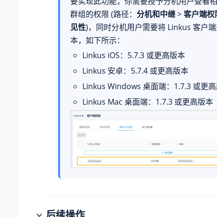
要实现此功能，你需要授予分机用户查看
群组的权限 (路径：
分机和中继
>
客户端权
见性
)，同时分机用户需要将 Linkus 客
本，如下所示：
Linkus iOS：5.7.3 或更高版本
Linkus 安卓：5.7.4 或更高版本
Linkus Windows 桌面端：1.7.3 或更
Linkus Mac 桌面端：1.7.3 或更高版本
后续操作