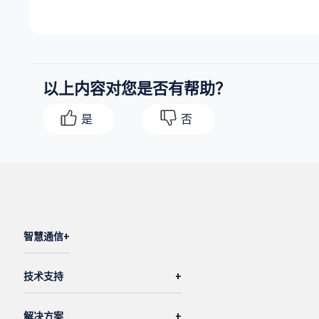
以上内容对您是否有帮助？
是
否
智慧通信
技术支持
解决方案