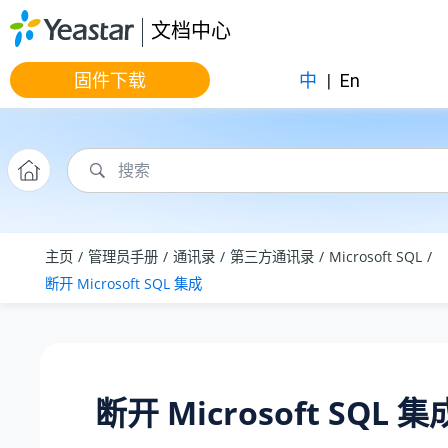
跳转到主要内容
文档中心
固件下载
中
|
En
主页
管理员手册
通讯录
第三方通讯录
Microsoft SQL
断开 Microsoft SQL 集成
断开 Microsoft SQL 集