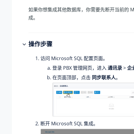
如果你想集成其他数据库，你需要先断开当前的 Micros
成。
操作步骤
访问 Microsoft SQL 配置页面。
登录 PBX 管理网页，进入
通讯录
>
企
在页面顶部，点击
同步联系人
。
断开 Microsoft SQL 集成。