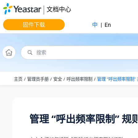
跳转到主要内容
文档中心
固件下载
中
|
En
主页
管理员手册
安全
呼出频率限制
管理 “呼出频率限制”
管理 “呼出频率限制” 规