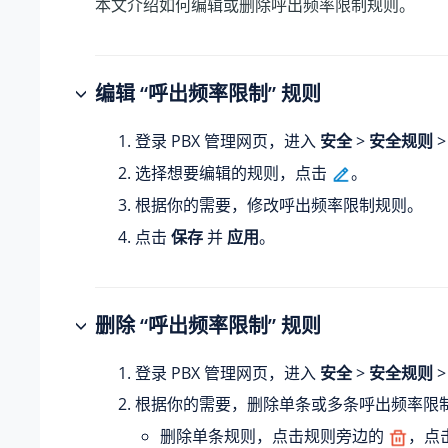
本文介绍如何编辑或删除呼出频率限制规则。
编辑 “呼出频率限制” 规则
登录 PBX 管理网页，进入
安全
>
安全规则
选择想要编辑的规则，点击
。
根据你的需要，修改呼出频率限制规则。
点击
保存
并
应用
。
删除 “呼出频率限制” 规则
登录 PBX 管理网页，进入
安全
>
安全规则
根据你的需要，删除单条或多条呼出频率限
删除单条规则，点击规则旁边的
，点