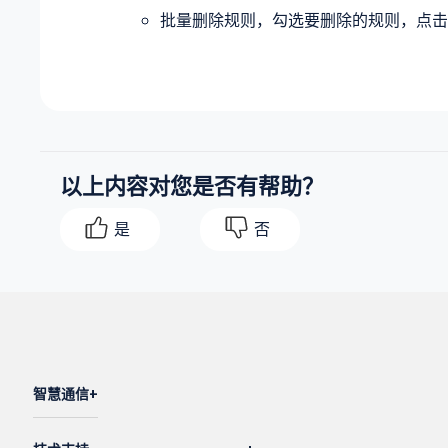
批量删除规则，勾选要删除的规则，点
以上内容对您是否有帮助？
是
否
智慧通信