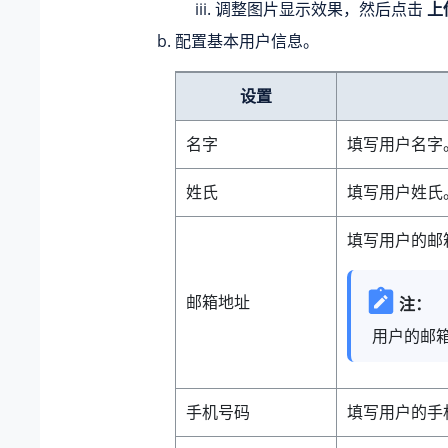
调整图片显示效果，然后点击
上
配置基本用户信息。
设置
名字
填写用户名字
姓氏
填写用户姓氏
填写用户的邮箱
邮箱地址
注：
用户的邮
手机号码
填写用户的手