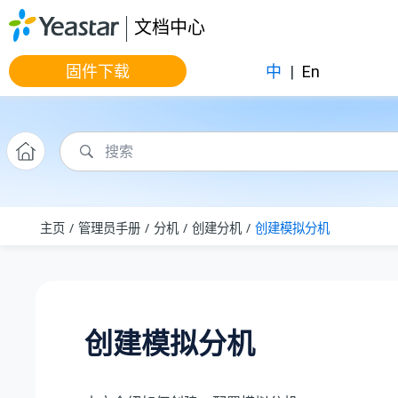
跳转到主要内容
文档中心
固件下载
中
|
En
主页
管理员手册
分机
创建分机
创建模拟分机
创建模拟分机