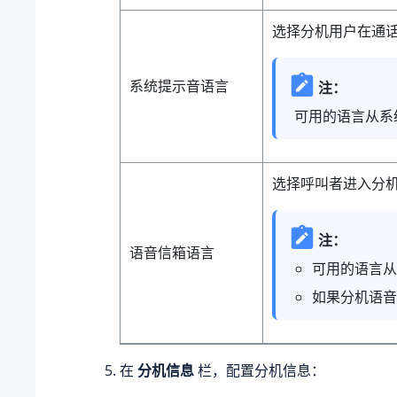
选择分机用户在通
系统提示音语言
注：
可用的语言从系
选择呼叫者进入分
注：
语音信箱语言
可用的语言从
如果分机语音
在
分机信息
栏，配置分机信息：