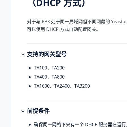
（DHCP 方式）
对于与 PBX 处于同一局域网但不同网段的
Yeasta
可以使用 DHCP 方式自动配置网关。
支持的网关型号
TA100、TA200
TA400、TA800
TA1600、TA2400、TA3200
前提条件
确保同一网络下只有一个 DHCP 服务器在运