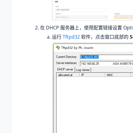
在 DHCP 服务器上，使用配置链接设置 Optio
运行
Tftpd32
软件，点击窗口底部的
S