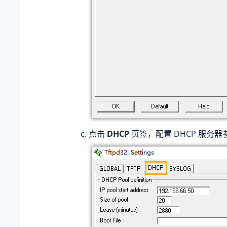
点击
DHCP
页签，配置 DHCP 服务器