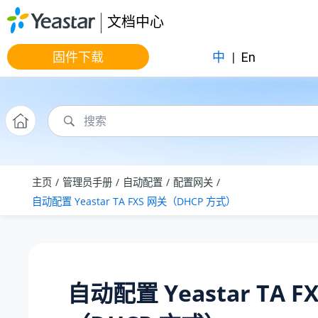
跳转到主要内容
文档中心
固件下载
中
|
En
主页
管理员手册
自动配置
配置网关
自动配置
Yeastar
TA FXS 网关（DHCP 方式）
自动配置
Yeastar
TA F