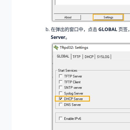
在弹出的窗口中，点击
GLOBAL
页签
Server
。