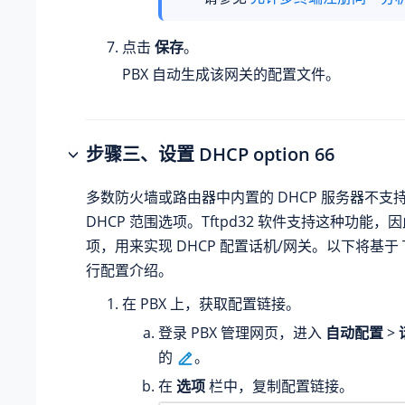
点击
保存
。
PBX 自动生成该网关的配置文件。
步骤三、设置 DHCP option 66
多数防火墙或路由器中内置的 DHCP 服务器不支
DHCP 范围选项。Tftpd32 软件支持这种功能
项，用来实现 DHCP 配置话机/网关。以下将基于 Tf
行配置介绍。
在 PBX 上，获取配置链接。
登录 PBX 管理网页，进入
自动配置
>
的
。
在
选项
栏中，复制配置链接。