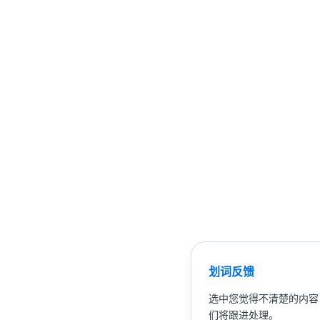
划词反馈
选中您觉得不清楚的内容
们将跟进处理。