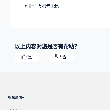
：分机未注册。
以上内容对您是否有帮助？
是
否
智慧通信