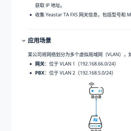
获取 IP 地址。
收集
Yeastar
TA FXS 网关信息，包括型号和 M
应用场景
某公司将网络划分为多个虚拟局域网（VLAN），
网关
：位于 VLAN 1（192.168.66.0/24）
PBX
：位于 VLAN 2（192.168.5.0/24）