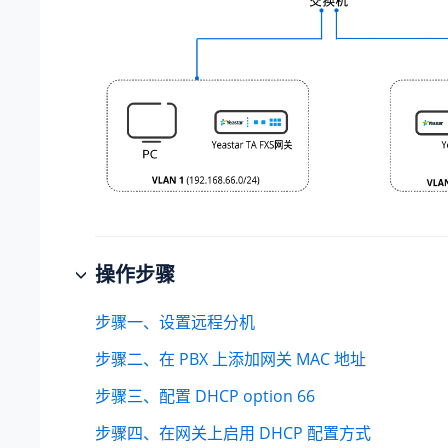
操作步骤
步骤一、设置远程分机
步骤二、在 PBX 上添加网关 MAC 地址
步骤三、配置 DHCP option 66
步骤四、在网关上启用 DHCP 配置方式