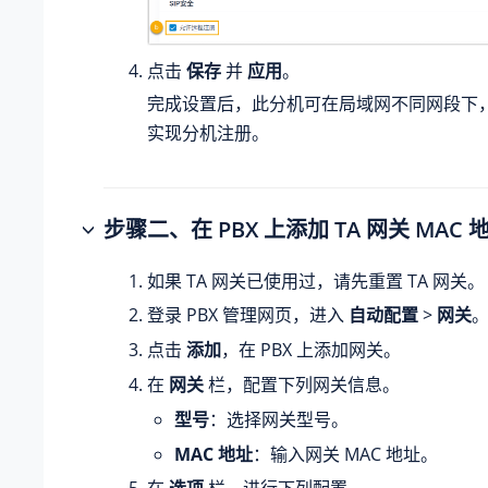
点击
保存
并
应用
。
完成设置后，此分机可在局域网不同网段下
实现分机注册。
步骤二、在 PBX 上添加 TA 网关 MAC 
如果 TA 网关已使用过，请先重置 TA 网关。
登录 PBX 管理网页，进入
自动配置
>
网关
点击
添加
，在 PBX 上添加网关。
在
网关
栏，配置下列网关信息。
型号
：选择网关型号。
MAC 地址
：输入网关 MAC 地址。