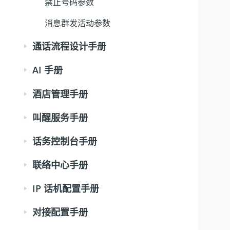
禁止号码参数
消息群发活动参数
通话流程设计手册
AI 手册
酒店管理手册
叫醒服务手册
话务控制台手册
联络中心手册
IP 话机配置手册
对接配置手册