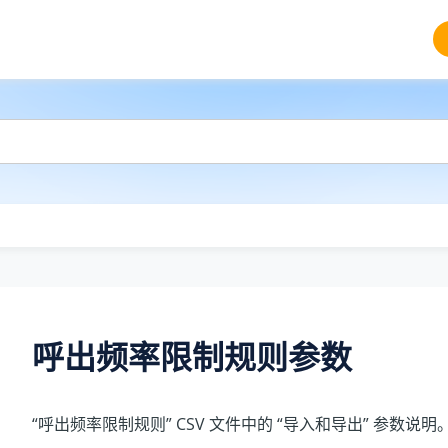
呼出频率限制规则参数
“呼出频率限制规则” CSV 文件中的 “导入和导出” 参数说明