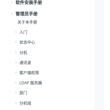
软件安装手册
管理员手册
关于本手册
入门
状态中心
分机
通讯录
客户端权限
LDAP 服务器
部门
分机组