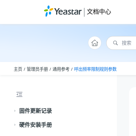
跳转到主要内容
文档中心
主页
管理员手册
通用参考
呼出频率限制规则参数
固件更新记录
硬件安装手册