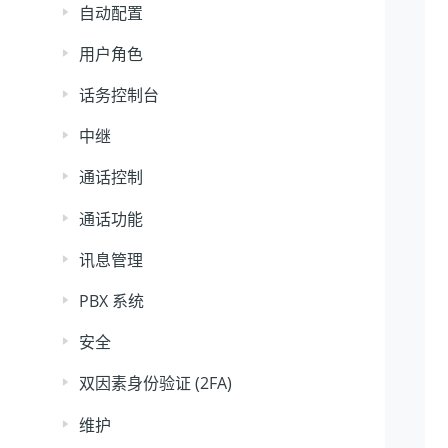
自动配置
用户角色
话务控制台
中继
通话控制
通话功能
讯息管理
PBX 系统
安全
双因素身份验证 (2FA)
维护