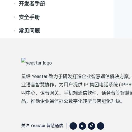
开发者手册
安全手册
常见问题
星纵 Yeastar 致力于研发打造企业智慧通信解决方案
业语音智慧协作，为用户提供 IP 集团电话系统 (IPPB
叫中心、语音网关、手机端通信软件、话务台等智慧
品，推动企业通信办公数字化转型与智能化升级。
关注 Yeastar 智慧通信