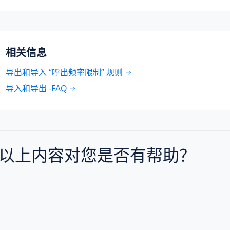
相关信息
导出和导入 “呼出频率限制” 规则
导入和导出 -FAQ
以上内容对您是否有帮助？