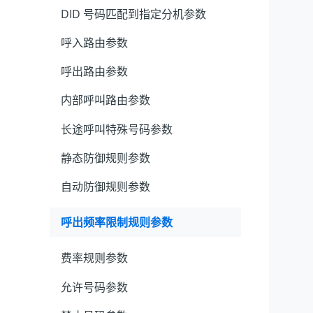
DID 号码匹配到指定分机参数
呼入路由参数
呼出路由参数
内部呼叫路由参数
长途呼叫特殊号码参数
静态防御规则参数
自动防御规则参数
呼出频率限制规则参数
费率规则参数
允许号码参数