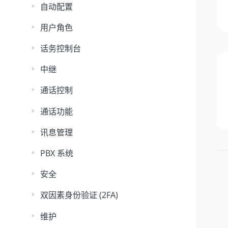
自动配置
用户角色
话务控制台
中继
通话控制
通话功能
讯息管理
PBX 系统
安全
双因素身份验证 (2FA)
维护