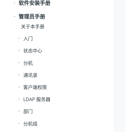
软件安装手册
管理员手册
关于本手册
入门
状态中心
分机
通讯录
客户端权限
LDAP 服务器
部门
分机组