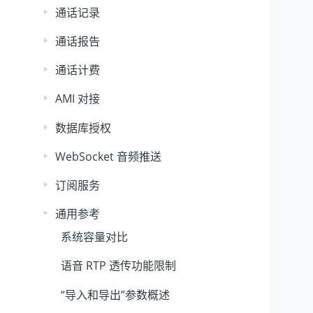
通话记录
通话报告
通话计费
AMI 对接
数据库授权
WebSocket 音频推送
订阅服务
通用参考
系统容量对比
语音 RTP 透传功能限制
“导入和导出”参数概述