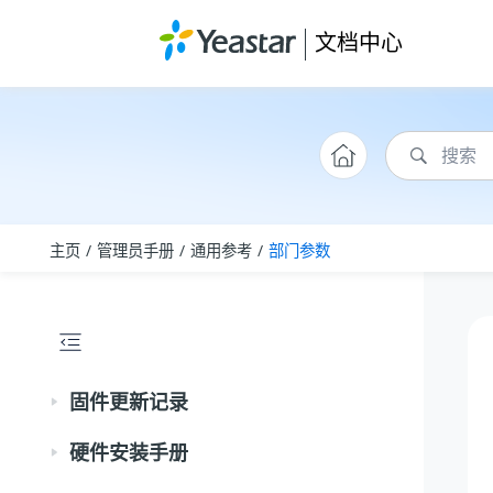
跳转到主要内容
文档中心
主页
管理员手册
通用参考
部门参数
固件更新记录
硬件安装手册