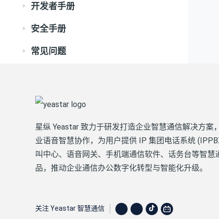
开发者手册
安全手册
常见问题
星纵 Yeastar 致力于研发打造企业智慧通信解决方案
业语音智慧协作，为用户提供 IP 集团电话系统 (IPPB
叫中心、语音网关、手机端通信软件、话务台等智慧
品，推动企业通信办公数字化转型与智能化升级。
关注 Yeastar 智慧通信