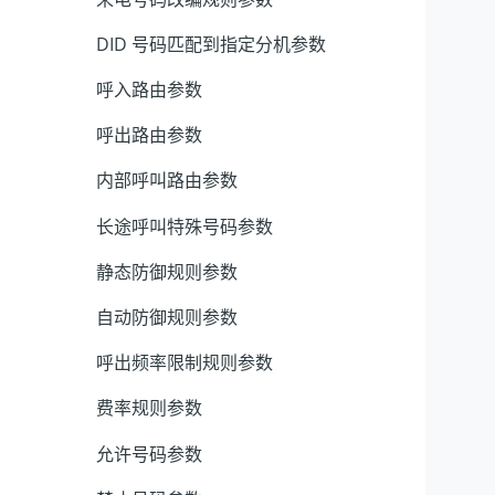
DID 号码匹配到指定分机参数
呼入路由参数
呼出路由参数
内部呼叫路由参数
长途呼叫特殊号码参数
静态防御规则参数
自动防御规则参数
呼出频率限制规则参数
费率规则参数
允许号码参数