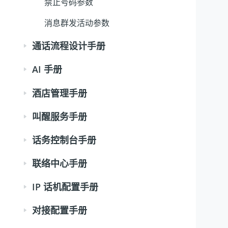
禁止号码参数
消息群发活动参数
通话流程设计手册
AI 手册
酒店管理手册
叫醒服务手册
话务控制台手册
联络中心手册
IP 话机配置手册
对接配置手册