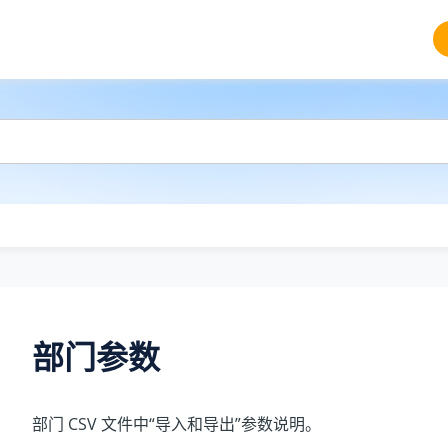
部门参数
部门 CSV 文件中“导入和导出”参数说明。