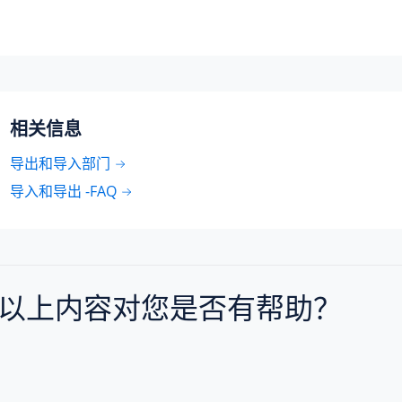
相关信息
导出和导入部门
导入和导出 -FAQ
以上内容对您是否有帮助？