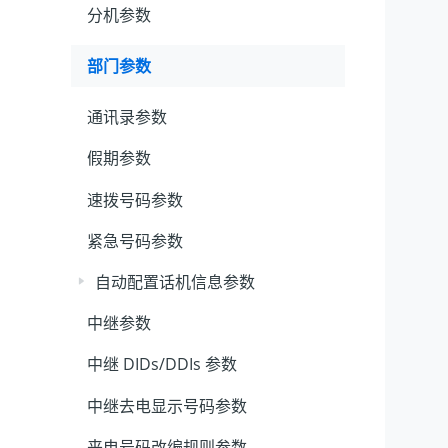
分机参数
部门参数
通讯录参数
假期参数
速拨号码参数
紧急号码参数
自动配置话机信息参数
中继参数
中继 DIDs/DDIs 参数
中继去电显示号码参数
来电号码改编规则参数