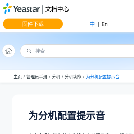
跳转到主要内容
文档中心
固件下载
中
|
En
主页
管理员手册
分机
分机功能
为分机配置提示音
为分机配置提示音