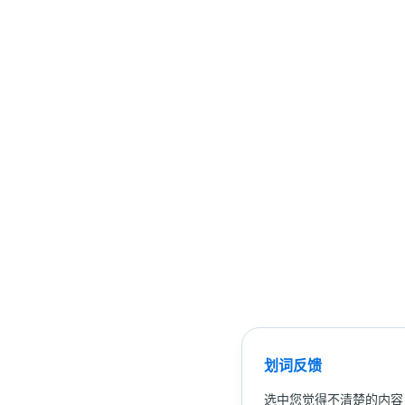
划词反馈
选中您觉得不清楚的内容