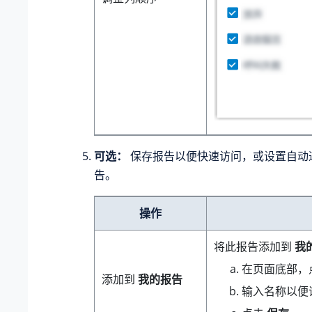
可选：
保存报告以便快速访问，或设置自动
告。
操作
将此报告添加到
我
在页面底部，
添加到
我的报告
输入名称以便