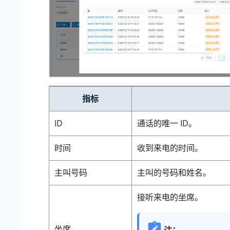
指标
ID
通话的唯一 ID。
时间
收到来电的时间。
主叫号码
主叫的号码和姓名。
接听来电的坐席。
坐席