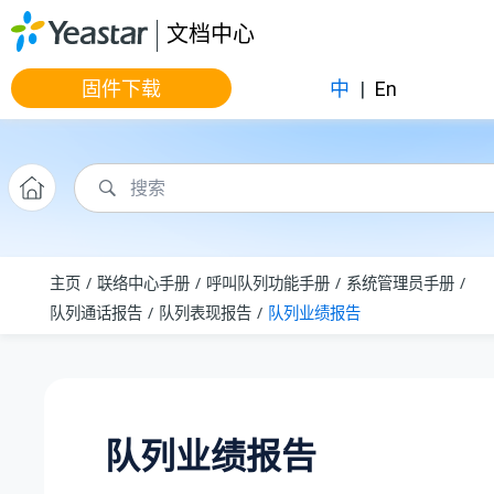
跳转到主要内容
文档中心
固件下载
中
|
En
主页
联络中心手册
呼叫队列功能手册
系统管理员手册
队列通话报告
队列表现报告
队列业绩报告
队列业绩报告