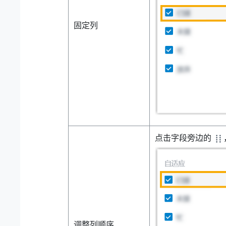
固定列
点击字段旁边的
调整列顺序