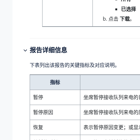
已选择
点击
下载
。
报告详细信息
下表列出该报告的关键指标及对应说明。
指标
暂停
坐席暂停接收队列来电的
暂停原因
坐席暂停接收队列来电的
恢复
表示暂停原因变更；或显