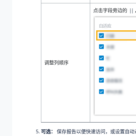
点击字段旁边的
调整列顺序
可选：
保存报告以便快速访问，或设置自动