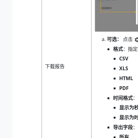
可选：
点击
格式
：指定
CSV
下载报告
XLS
HTML
PDF
时间格式
：
显示为
显示为时分
导出字段
：
所有