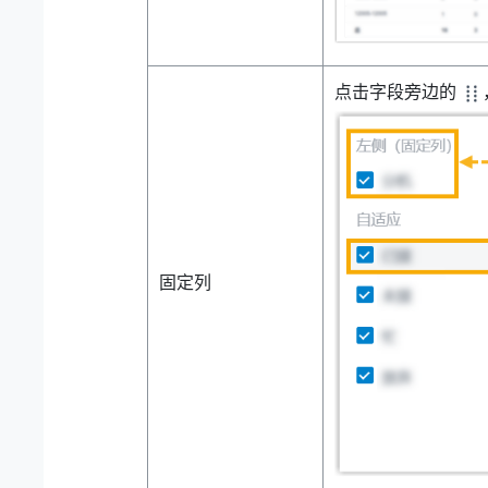
点击字段旁边的
固定列