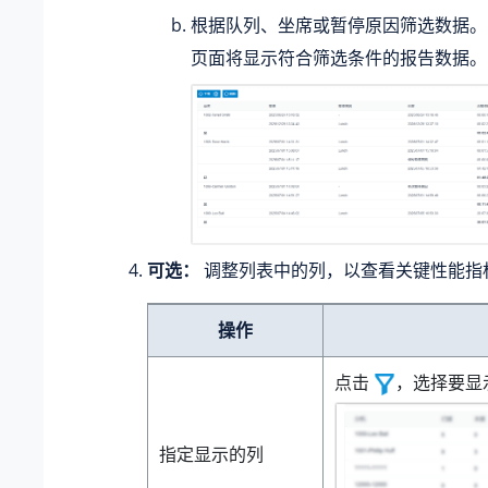
根据队列、坐席或暂停原因筛选数据。
页面将显示符合筛选条件的报告数据。
可选：
调整列表中的列，以查看关键性能指
操作
点击
，选择要显
指定显示的列