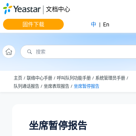
跳转到主要内容
文档中心
固件下载
中
|
En
主页
联络中心手册
呼叫队列功能手册
系统管理员手册
队列通话报告
坐席表现报告
坐席暂停报告
坐席暂停报告