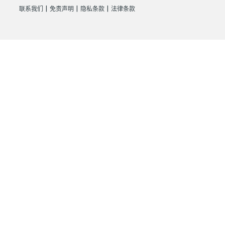
|
|
|
联系我们
免责声明
隐私条款
法律条款