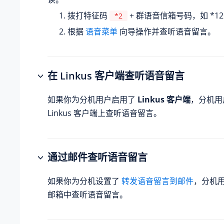
拨打特征码
+ 群语音信箱号码，如 *12
*2
根据
语音菜单
向导操作并查听语音留言。
在 Linkus 客户端查听语音留言
如果你为分机用户启用了
Linkus 客户端
，分机用
Linkus 客户端上查听语音留言。
通过邮件查听语音留言
如果你为分机设置了
转发语音留言到邮件
，分机
邮箱中查听语音留言。