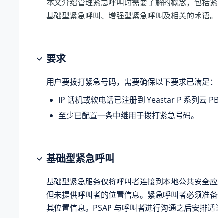
本文介绍管理紧急呼叫时需要了解的概念，包括紧
基础型紧急呼叫、增强型紧急呼叫及相关的术语。
要求
用户要拨打紧急号码，需要确保以下要求已满足：
IP 话机或软电话已注册到
Yeastar P 系列云 P
至少已配置一条中继用于拨打紧急号码。
基础型紧急呼叫
基础型紧急服务仅将呼叫者连接到本地公共安全应答
但未提供呼叫者的位置信息。紧急呼叫者必须准备好向
其位置信息。PSAP 与呼叫者进行沟通之后安排