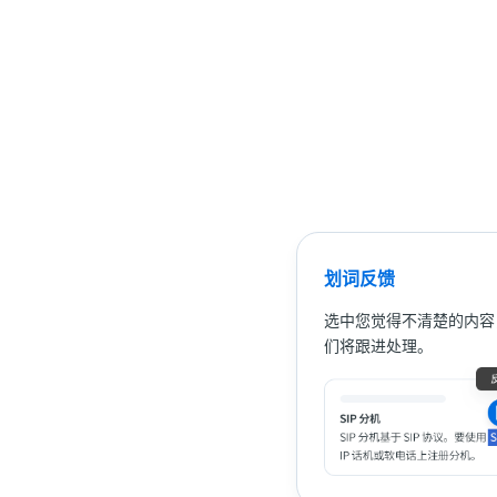
划词反馈
选中您觉得不清楚的内容
们将跟进处理。