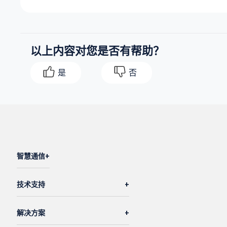
以上内容对您是否有帮助？
是
否
智慧通信
技术支持
解决方案