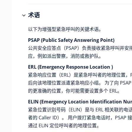
术语
以下为增强型紧急呼叫的关键术语。
PSAP (Public Safety Answering Point)
公共安全应答点（PSAP）负责接收紧急呼叫并安
应，例如派出警察，消防或救护队。
ERL (Emergency Response Location )
紧急响应位置（ERL）是紧急呼叫者的地理位置，P
后向该地理位置派遣紧急响应小组。 为了向 PSA
的更准确的位置，你可能需要设置多个 ERL。
ELIN (Emergency Location Identification Nu
紧急位置识别号码（ELIN）是与 ERL 相关联的
者的 Caller ID）。 用户拨打紧急电话时，PSA
通过 ELIN 定位呼叫者的地理位置。