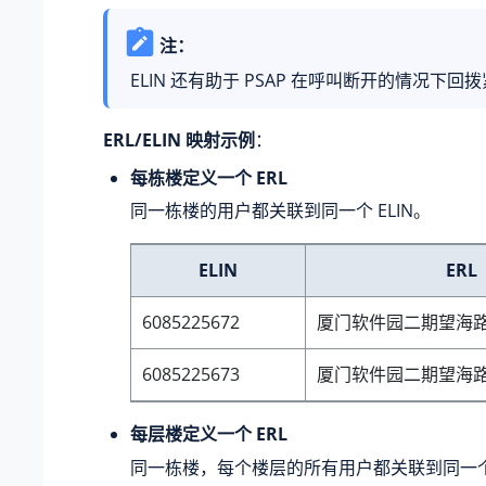
注：
ELIN 还有助于 PSAP 在呼叫断开的情况下回
ERL/ELIN 映射示例
：
每栋楼定义一个 ERL
同一栋楼的用户都关联到同一个 ELIN。
ELIN
ERL
6085225672
厦门软件园二期望海路6
6085225673
厦门软件园二期望海路6
每层楼定义一个 ERL
同一栋楼，每个楼层的所有用户都关联到同一个 