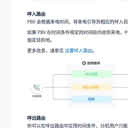
呼入路由
PBX 会根据来电时间，将来电引导到相应的呼入
如果 PBX 在时间条件规定的时间段内收到来电，P
指定目的地。
更多信息，请参见
设置呼入路由
。
呼出路由
你可以在呼出路由中应用时间条件，分机用户只能