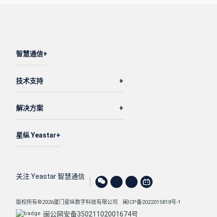
智慧通信
技术支持
解决方案
星纵 Yeastar
关注 Yeastar 智慧通信
版权所有©2026厦门星纵数字科技有限公司
闽ICP备2022015818号-1
闽公网安备35021102001674号