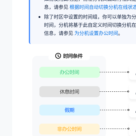
息，请参见
根据时间自动切换分机在线状
除了时区中设置的时间组，你可以单独为
时间，分机将基于此自定义时间切换分机
信息，请参见
为分机设置办公时间
。