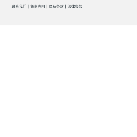
|
|
|
联系我们
免责声明
隐私条款
法律条款