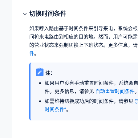
切换时间条件
如果呼入路由基于时间条件来引导来电，系统会根
间将来电路由到相应的目的地。然而，用户可能需
的营业状态来强制切换上下班状态。更多信息，
件
。
注：
如果用户没有手动重置时间条件，系统会
件。更多信息，请参见
自动重置时间条件
如需维持切换成功后的时间条件，请参见
时间条件”
。