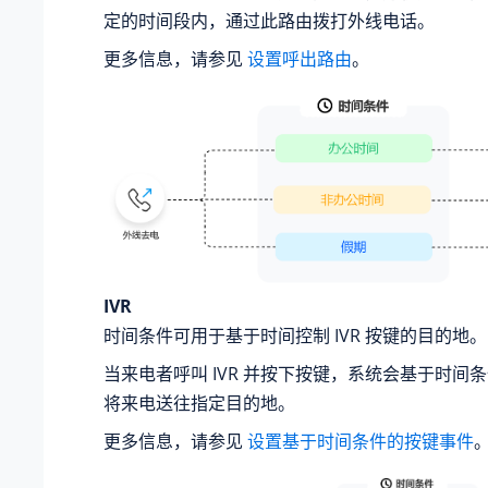
定的时间段内，通过此路由拨打外线电话。
更多信息，请参见
设置呼出路由
。
IVR
时间条件可用于基于时间控制 IVR 按键的目的地。
当来电者呼叫 IVR 并按下按键，系统会基于时间
将来电送往指定目的地。
更多信息，请参见
设置基于时间条件的按键事件