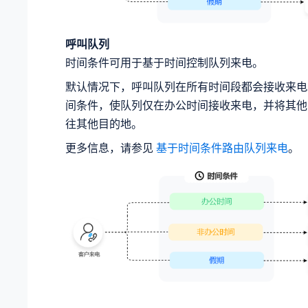
呼叫队列
时间条件可用于基于时间控制队列来电。
默认情况下，呼叫队列在所有时间段都会接收来电
间条件，使队列仅在办公时间接收来电，并将其他
往其他目的地。
更多信息，请参见
基于时间条件路由队列来电
。