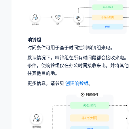
响铃组
时间条件可用于基于时间控制响铃组来电。
默认情况下，响铃组在所有时间段都会接收来电。
条件，使响铃组仅在办公时间接收来电，并将其他
往其他目的地。
更多信息，请参见
创建响铃组
。