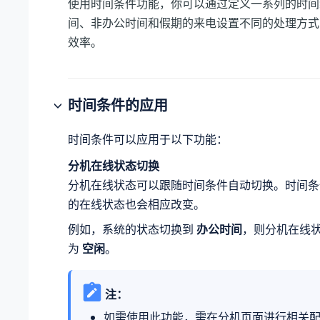
使用时间条件功能，你可以通过定义一系列的时间
间、非办公时间和假期的来电设置不同的处理方式
效率。
时间条件的应用
时间条件可以应用于以下功能：
分机在线状态切换
分机在线状态可以跟随时间条件自动切换。时间条
的在线状态也会相应改变。
例如，系统的状态切换到
办公时间
，则分机在线
为
空闲
。
注：
如需使用此功能，需在分机页面进行相关