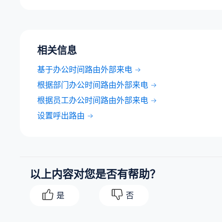
相关信息
基于办公时间路由外部来电
根据部门办公时间路由外部来电
根据员工办公时间路由外部来电
设置呼出路由
以上内容对您是否有帮助？
是
否