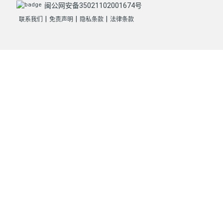
闽公网安备35021102001674号
|
|
|
联系我们
免责声明
隐私条款
法律条款