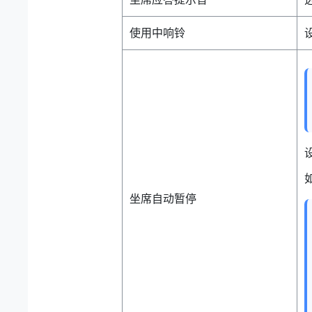
使用中响铃
坐席自动暂停