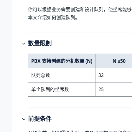
你可以根据业务需要创建和设计队列，使坐席能够
本文介绍如何创建队列。
数量限制
PBX 支持创建的分机数量 (N)
N ≤50
队列总数
32
单个队列的坐席数
25
前提条件