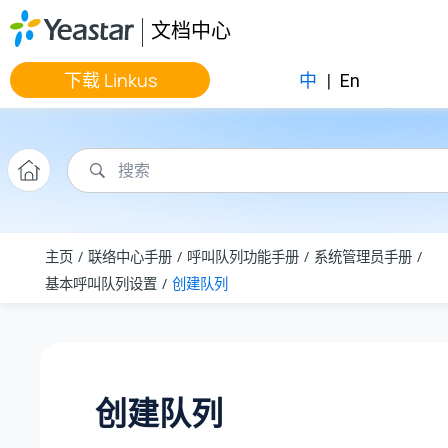
跳转到主要内容
文档中心
下载 Linkus
中
|
En
主页
联络中心手册
呼叫队列功能手册
系统管理员手册
基本呼叫队列设置
创建队列
创建队列