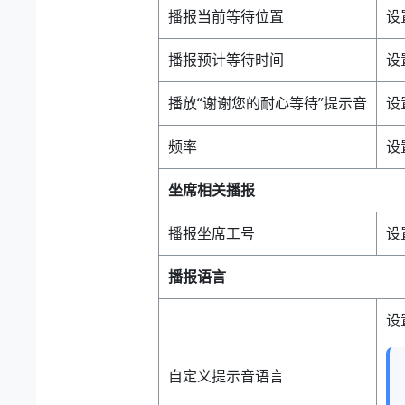
播报当前等待位置
设
播报预计等待时间
设
播放“谢谢您的耐心等待”提示音
设
频率
设
坐席相关播报
播报坐席工号
设
播报语言
设
自定义提示音语言