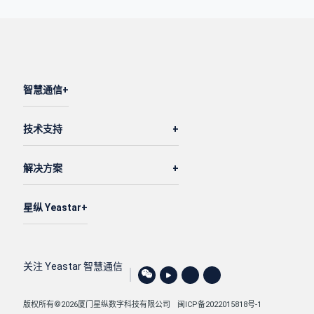
智慧通信
技术支持
解决方案
星纵 Yeastar
关注 Yeastar 智慧通信
版权所有©2026厦门星纵数字科技有限公司
闽ICP备2022015818号-1