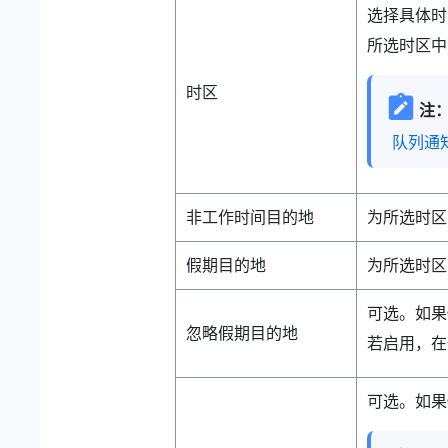
选择具体时
所选时区中
时区
注
队列通
非工作时间目的地
为所选时区
假期目的地
为所选时区
可选。如果
忽略假期目的地
若启用，在
可选。如果