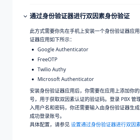
通过身份验证器进行双因素身份验证
此方式需要你先在手机上安装一个身份验证器应用
证器应用如下所示：
Google Authenticator
FreeOTP
Twilio Authy
Microsoft Authenticator
安装身份验证器应用后，你需要在应用上添加你的
号，用于获取双因素认证的验证码。登录 PBX 管
入用户名和密码，你还需要输入由身份验证器生成
成功登录账号。
具体配置，请参见
设置通过身份验证器进行双因