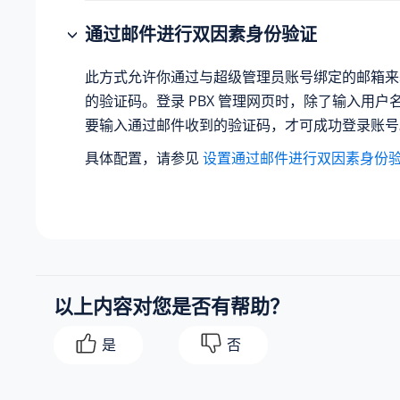
通过邮件进行双因素身份验证
此方式允许你通过与超级管理员账号绑定的邮箱来
的验证码。登录 PBX 管理网页时，除了输入用户
要输入通过邮件收到的验证码，才可成功登录账号
具体配置，请参见
设置通过邮件进行双因素身份
以上内容对您是否有帮助？
是
否