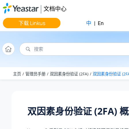
跳转到主要内容
文档中心
下载 Linkus
中
|
En
主页
管理员手册
双因素身份验证 (2FA)
双因素身份验证 (2FA
双因素身份验证 (2FA) 