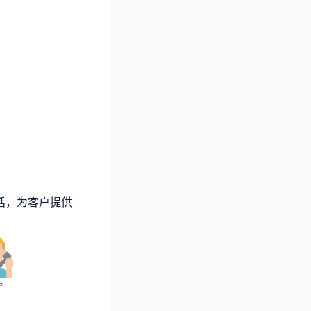
。
话，为客户提供