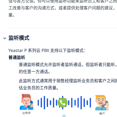
话与各方交谈。你可以使用监听功能来监听员工和客户之间
工改善与客户的沟通方式，或者提供处理客户问题的建议，
量。
监听模式
Yeastar P 系列云 PBX
支持以下监听模式：
普通监听
普通监听模式允许监听者监听通话，但监听者只能听
的任意一方通话。
此监听方式通常用于销售经理监听业务员和客户之间
估业务员的工作质量。