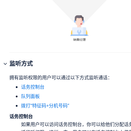
监听方式
拥有监听权限的用户可以通过以下方式监听通话：
话务控制台
队列面板
拨打“特征码+分机号码”
话务控制台
如果用户可以访问话务控制台，你可以给他们分配话