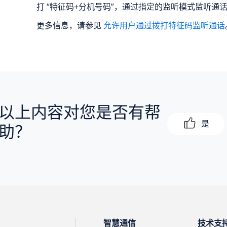
打 “特征码+分机号码”，通过指定的监听模式监听通
更多信息，请参见
允许用户通过拨打特征码监听通话
以上内容对您是否有帮
是
助？
智慧通信
技术支