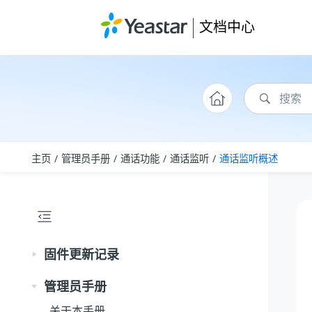
跳转到主要内容
文档中心
主页
管理员手册
通话功能
通话监听
通话监听概述
固件更新记录
管理员手册
关于本手册