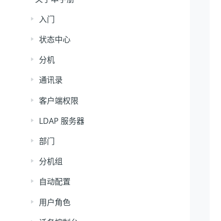
入门
状态中心
分机
通讯录
客户端权限
LDAP 服务器
部门
分机组
自动配置
用户角色