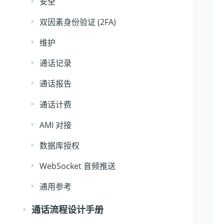
安全
双因素身份验证 (2FA)
维护
通话记录
通话报告
通话计费
AMI 对接
数据库授权
WebSocket 音频推送
通用参考
通话流程设计手册