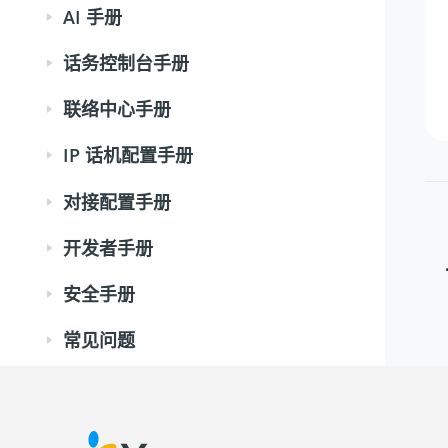
AI 手册
话务控制台手册
联络中心手册
IP 话机配置手册
对接配置手册
开发者手册
安全手册
常见问题