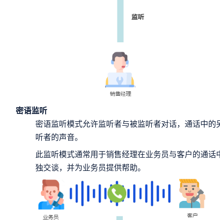
密语监听
密语监听模式允许监听者与被监听者对话，通话中的
听者的声音。
此监听模式通常用于销售经理在业务员与客户的通话
独交谈，并为业务员提供帮助。