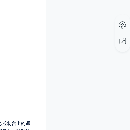
务控制台上的通