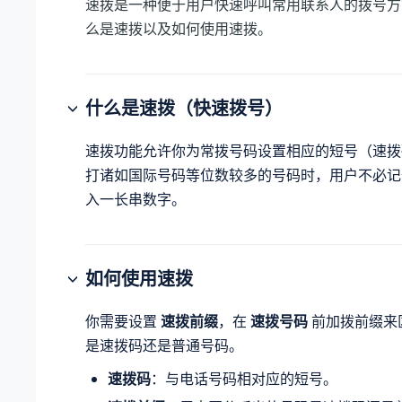
速拨是一种便于用户快速呼叫常用联系人的拨号方
么是速拨以及如何使用速拨。
什么是速拨（快速拨号）
速拨功能允许你为常拨号码设置相应的短号（速拨
打诸如国际号码等位数较多的号码时，用户不必记
入一长串数字。
如何使用速拨
你需要设置
速拨前缀
，在
速拨号码
前加拨前缀来
是速拨码还是普通号码。
速拨码
：与电话号码相对应的短号。