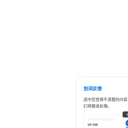
划词反馈
选中您觉得不清楚的内容
们将跟进处理。