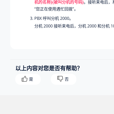
机的名称}{被叫分机的号码}
。接听来电后，
“您正在使用遇忙回拨”。
PBX 呼叫分机 2000。
分机 2000 接听来电后，分机 2000 和分机 
以上内容对您是否有帮助？
是
否