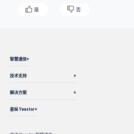
是
否
智慧通信
技术支持
解决方案
星纵 Yeastar