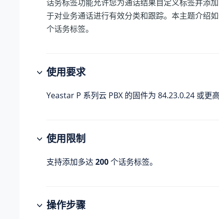
话务标签功能允许您为通话结果自定义标签并添加
于对业务通话进行有效分类和跟踪。本主题介绍如
个话务标签。
使用要求
Yeastar P 系列云 PBX
的固件为
84.23.0.24
或更高
使用限制
支持添加多达
200
个话务标签。
操作步骤