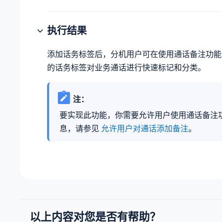
执行结果
添加话务标签后，分机用户可在使用通话备注功能
的话务标签对业务通话进行快速标记和分类。
注：
要实现此功能，你需要允许用户使用通话备注
息，请参见
允许用户对通话添加备注
。
以上内容对您是否有帮助？