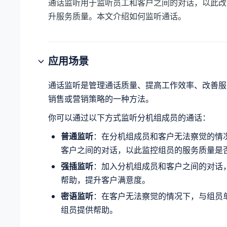
通话监听用于监听员工和客户之间的对话，以此改
升服务质量。本文介绍如何监听通话。
应用场景
通话监听是管理通话质量、提高工作效率、改善服
销售或营销策略的一种方法。
你可以通过以下方式监听分机组成员的通话：
普通监听
：在分机组成员和客户无法察觉的情
客户之间的对话，以此监控组员的服务质量是
强插监听
：加入分机组成员和客户之间的对话
帮助，提升客户满意度。
密语监听
：在客户无法察觉的情况下，与组员
组员提供帮助。