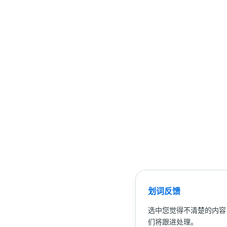
划词反馈
选中您觉得不清楚的内容
们将跟进处理。