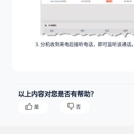
分机收到来电后接听电话，即可监听该通话
以上内容对您是否有帮助？
是
否