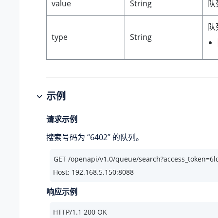
value
String
队
队
type
String
示例
请求示例
搜索号码为 “6402” 的队列。
Host: 192.168.5.150:8088
响应示例
HTTP/
1.1
200
 OK
