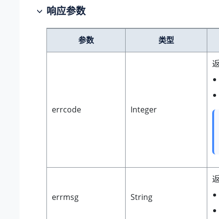
响应参数
参数
类型
errcode
Integer
errmsg
String