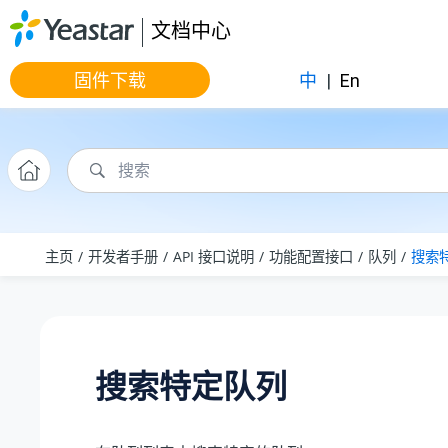
跳转到主要内容
文档中心
固件下载
中
|
En
主页
开发者手册
API 接口说明
功能配置接口
队列
搜索
搜索特定队列