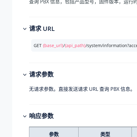
查询 PBX 信息，包括产品型号，固件版本，运行
请求 URL
GET 
{base_url}
/
{api_path}
/system/information?acc
请求参数
无请求参数。直接发送请求 URL 查询 PBX 信息。
响应参数
参数
类型