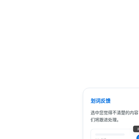
划词反馈
选中您觉得不清楚的内容
们将跟进处理。