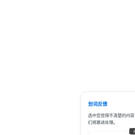
划词反馈
选中您觉得不清楚的内容
们将跟进处理。