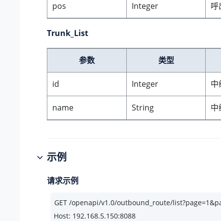
pos
Integer
呼
Trunk_List
参数
类型
id
Integer
中
name
String
中
示例
请求示例
Host: 192.168.5.150:8088