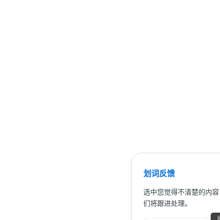
划词反馈
选中您觉得不清楚的内容
们将跟进处理。