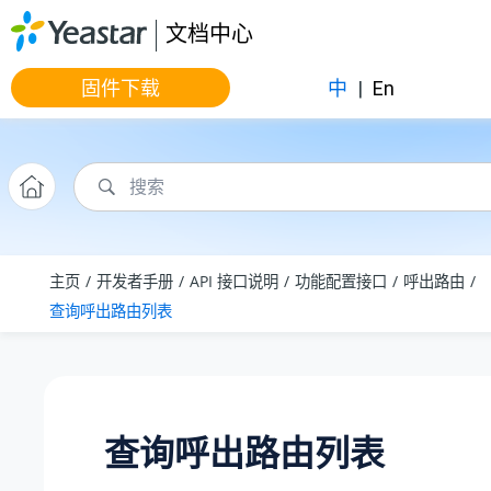
跳转到主要内容
文档中心
固件下载
中
|
En
主页
开发者手册
API 接口说明
功能配置接口
呼出路由
查询呼出路由列表
查询呼出路由列表