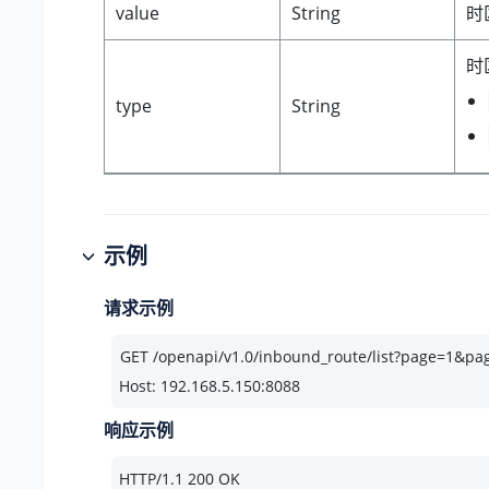
value
String
时
时
type
String
示例
请求示例
Host: 192.168.5.150:8088
响应示例
HTTP/
1.1
200
 OK
