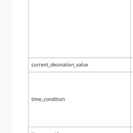
current_desination_value
time_condition