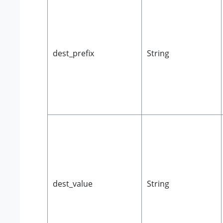
dest_prefix
String
dest_value
String