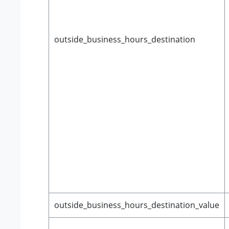
outside_business_hours_destination
outside_business_hours_destination_value