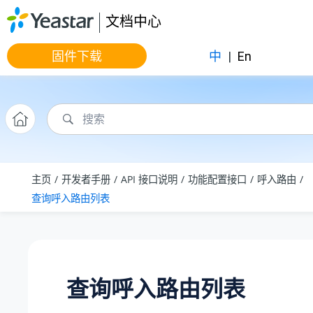
跳转到主要内容
文档中心
固件下载
中
|
En
主页
开发者手册
API 接口说明
功能配置接口
呼入路由
查询呼入路由列表
查询呼入路由列表