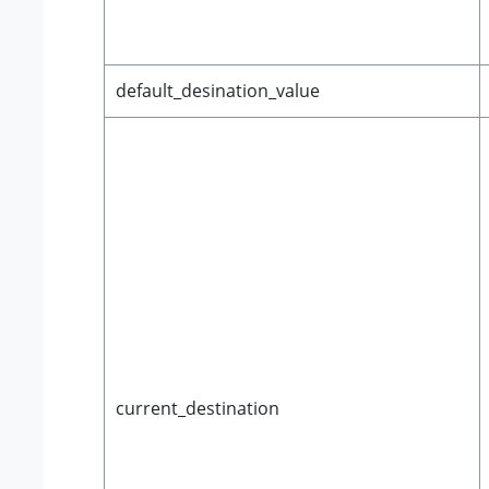
default_desination_value
current_destination