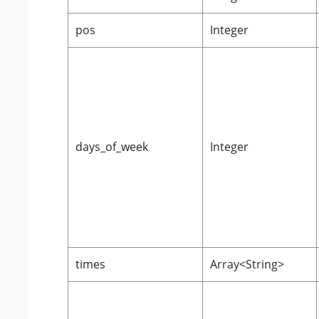
pos
Integer
days_of_week
Integer
times
Array<String>