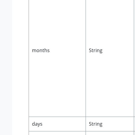
months
String
days
String