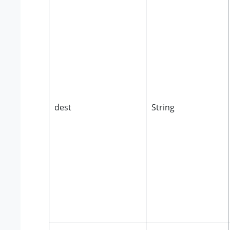
dest
String