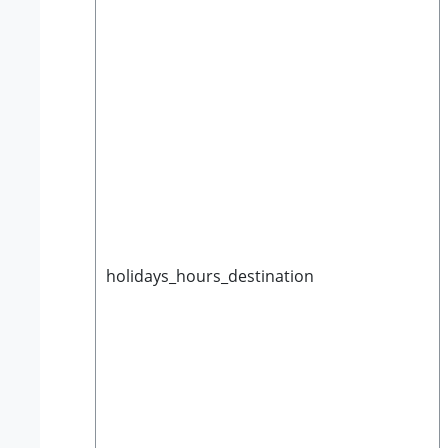
holidays_hours_destination