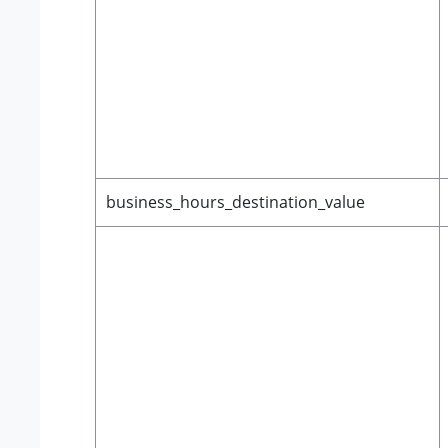
business_hours_destination_value