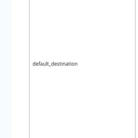
default_destination