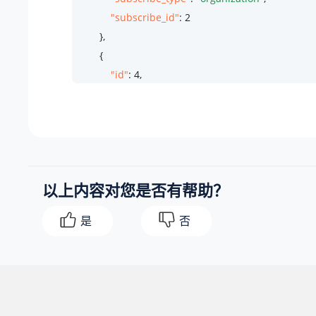
"subscribe_id"
: 
2
        },

        {

"id"
: 
4
,

"subscribe_type"
: 
"organization"
,

"subscribe_id"
: 
3
        }

    ]

}
以上内容对您是否有帮助？
是
否