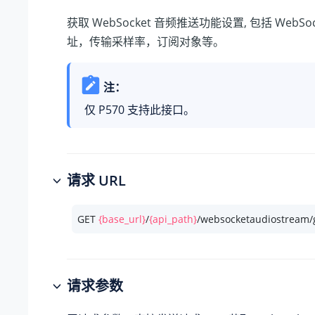
获取 WebSocket 音频推送功能设置, 包括 WebSo
址，传输采样率，订阅对象等。
注：
仅 P570 支持此接口。
请求 URL
GET 
{base_url}
/
{api_path}
/websocketaudiostream/
请求参数