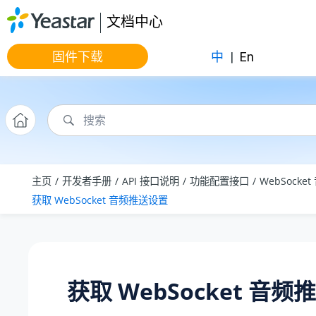
跳转到主要内容
文档中心
固件下载
中
|
En
主页
开发者手册
API 接口说明
功能配置接口
WebSocke
获取 WebSocket 音频推送设置
获取 WebSocket 音