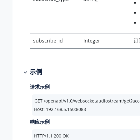
subscribe_id
Integer
订
示例
请求示例
Host: 192.168.5.150:8088
响应示例
HTTP/
1.1
200
 OK
